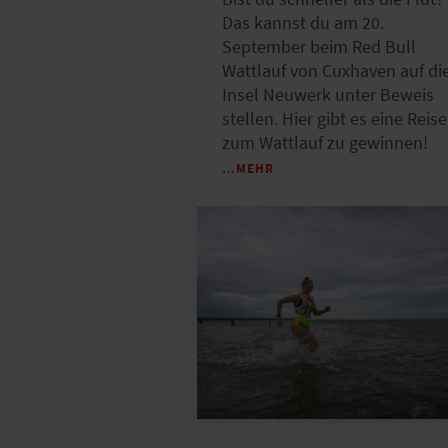
Das kannst du am 20.
September beim Red Bull
Wattlauf von Cuxhaven auf di
Insel Neuwerk unter Beweis
stellen. Hier gibt es eine Reise
zum Wattlauf zu gewinnen!
…MEHR