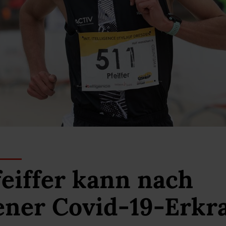
eiffer kann nach
ener Covid-19-Erkr