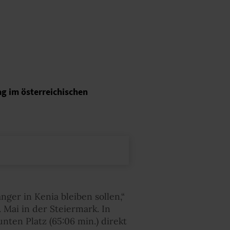
g im österreichischen
nger in Kenia bleiben sollen,“
Mai in der Steiermark. In
ten Platz (65:06 min.) direkt