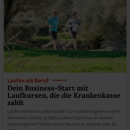
Laufen als Beruf
Dein Business-Start mit
Laufkursen, die die Krankenkasse
zahlt
Laufen ist deine Leidenschaft? Du motivierst gerne andere
Menschen und dir gefällt es, deine Expertise an andere
weiterzugeben? Mache deine Passion zu deinem Job! So