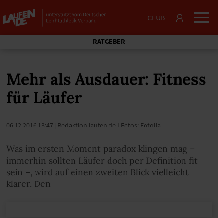
CLUB
RATGEBER
Mehr als Ausdauer: Fitness
für Läufer
06.12.2016 13:47
| Redaktion laufen.de I Fotos: Fotolia
Was im ersten Moment paradox klingen mag –
immerhin sollten Läufer doch per Definition fit
sein –, wird auf einen zweiten Blick vielleicht
klarer. Den