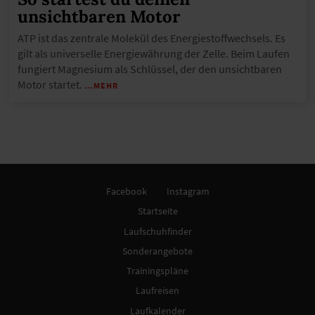
unsichtbaren Motor
ATP ist das zentrale Molekül des Energiestoffwechsels. Es
gilt als universelle Energiewährung der Zelle. Beim Laufen
fungiert Magnesium als Schlüssel, der den unsichtbaren
Motor startet.
…MEHR
Facebook
Instagram
Startseite
Laufschuhfinder
Sonderangebote
Trainingspläne
Laufreisen
Laufkalender