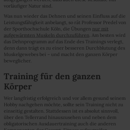
vorläufiger Natur sind.
Was nun wieder das Dehnen und seinen Einfluss auf die
Leistungsfähigkeit anbelangt, so rät Professor Predel von
der Sporthochschule Köln, die Übungen
nur mit
aufgewärmten Muskeln durchzuführen
. Am besten wird
das Dehnprogramm auf das Ende des Trainings verlegt,
denn dann trägt es zu einer besseren Durchblutung des
Muskelgewebes bei – und macht den ganzen Körper
beweglicher.
Training für den ganzen
Körper
Wer langfristig erfolgreich und vor allem gesund seinem
Hobby nachgehen möchte, sollte sein Training nicht zu
einseitig gestalten. Stattdessen ist es absolut sinnvoll,
über den Tellerrand hinauszusehen und neben dem
obligatorischen Ausdauertraining auch die anderen