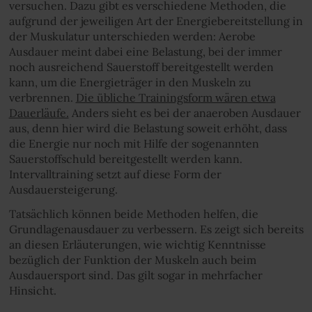
versuchen. Dazu gibt es verschiedene Methoden, die
aufgrund der jeweiligen Art der Energiebereitstellung in
der Muskulatur unterschieden werden: Aerobe
Ausdauer meint dabei eine Belastung, bei der immer
noch ausreichend Sauerstoff bereitgestellt werden
kann, um die Energieträger in den Muskeln zu
verbrennen.
Die übliche Trainingsform wären etwa
Dauerläufe.
Anders sieht es bei der anaeroben Ausdauer
aus, denn hier wird die Belastung soweit erhöht, dass
die Energie nur noch mit Hilfe der sogenannten
Sauerstoffschuld bereitgestellt werden kann.
Intervalltraining setzt auf diese Form der
Ausdauersteigerung.
Tatsächlich können beide Methoden helfen, die
Grundlagenausdauer zu verbessern. Es zeigt sich bereits
an diesen Erläuterungen, wie wichtig Kenntnisse
bezüglich der Funktion der Muskeln auch beim
Ausdauersport sind. Das gilt sogar in mehrfacher
Hinsicht.