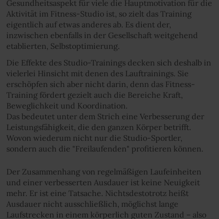
Gesundheitsaspekt für viele die Hauptmotivation für die
Aktivität im Fitness-Studio ist, so zielt das Training
eigentlich auf etwas anderes ab. Es dient der,
inzwischen ebenfalls in der Gesellschaft weitgehend
etablierten, Selbstoptimierung.
Die Effekte des Studio-Trainings decken sich deshalb in
vielerlei Hinsicht mit denen des Lauftrainings. Sie
erschöpfen sich aber nicht darin, denn das Fitness-
Training fördert gezielt auch die Bereiche Kraft,
Beweglichkeit und Koordination.
Das bedeutet unter dem Strich eine Verbesserung der
Leistungsfähigkeit, die den ganzen Körper betrifft.
Wovon wiederum nicht nur die Studio-Sportler,
sondern auch die "Freilaufenden" profitieren können.
Der Zusammenhang von regelmäßigen Laufeinheiten
und einer verbesserten Ausdauer ist keine Neuigkeit
mehr. Er ist eine Tatsache. Nichtsdestotrotz heißt
Ausdauer nicht ausschließlich, möglichst lange
Laufstrecken in einem körperlich guten Zustand – also