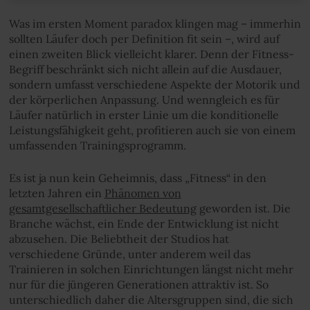
Was im ersten Moment paradox klingen mag – immerhin
sollten Läufer doch per Definition fit sein –, wird auf
einen zweiten Blick vielleicht klarer. Denn der Fitness-
Begriff beschränkt sich nicht allein auf die Ausdauer,
sondern umfasst verschiedene Aspekte der Motorik und
der körperlichen Anpassung. Und wenngleich es für
Läufer natürlich in erster Linie um die konditionelle
Leistungsfähigkeit geht, profitieren auch sie von einem
umfassenden Trainingsprogramm.
Es ist ja nun kein Geheimnis, dass „Fitness“ in den
letzten Jahren ein
Phänomen von
gesamtgesellschaftlicher Bedeutung
geworden ist. Die
Branche wächst, ein Ende der Entwicklung ist nicht
abzusehen. Die Beliebtheit der Studios hat
verschiedene Gründe, unter anderem weil das
Trainieren in solchen Einrichtungen längst nicht mehr
nur für die jüngeren Generationen attraktiv ist. So
unterschiedlich daher die Altersgruppen sind, die sich