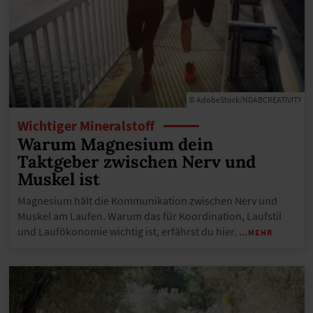
© AdobeStock/NDABCREATIVITY
Wichtiger Mineralstoff
Warum Magnesium dein
Taktgeber zwischen Nerv und
Muskel ist
Magnesium hält die Kommunikation zwischen Nerv und
Muskel am Laufen. Warum das für Koordination, Laufstil
und Laufökonomie wichtig ist, erfährst du hier.
…MEHR