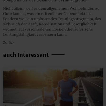
Komponenten der Gesamt-Fitness aufzugreifen.
Nicht allein, weil es dem allgemeinen Wohlbefinden zu
Gute kommt, was ein erfreulicher Nebeneffekt ist.
Sondern weil ein umfassendes Trainingsprogramm, das
sich auch der Kraft, Koordination und Beweglichkeit
widmet, auf verschiedenen Ebenen die läuferische
Leistungsfähigkeit verbessern kann.
Zurück
auch Interessant