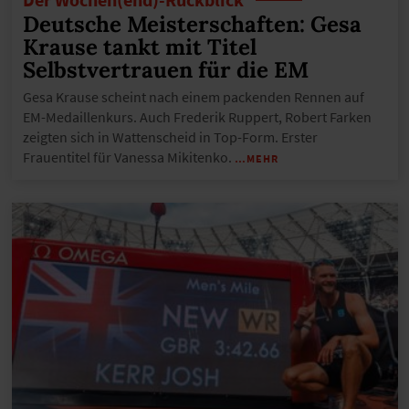
Deutsche Meisterschaften: Gesa
Krause tankt mit Titel
Selbstvertrauen für die EM
Gesa Krause scheint nach einem packenden Rennen auf
EM-Medaillenkurs. Auch Frederik Ruppert, Robert Farken
zeigten sich in Wattenscheid in Top-Form. Erster
Frauentitel für Vanessa Mikitenko.
…MEHR