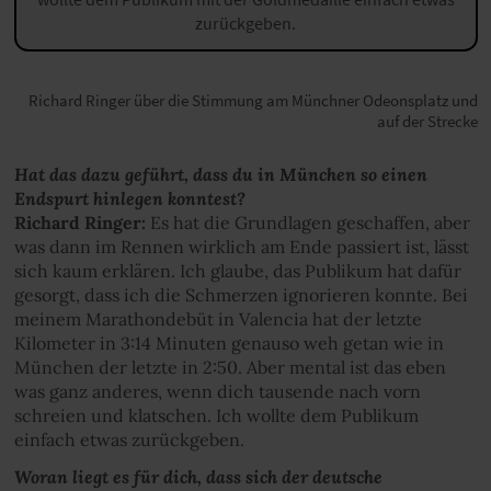
zurückgeben.
Richard Ringer über die Stimmung am Münchner Odeonsplatz und
auf der Strecke
Hat das dazu geführt, dass du in München so einen
Endspurt hinlegen konntest?
Richard Ringer:
Es hat die Grundlagen geschaffen, aber
was dann im Rennen wirklich am Ende passiert ist, lässt
sich kaum erklären. Ich glaube, das Publikum hat dafür
gesorgt, dass ich die Schmerzen ignorieren konnte. Bei
meinem Marathondebüt in Valencia hat der letzte
Kilometer in 3:14 Minuten genauso weh getan wie in
München der letzte in 2:50. Aber mental ist das eben
was ganz anderes, wenn dich tausende nach vorn
schreien und klatschen. Ich wollte dem Publikum
einfach etwas zurückgeben.
Woran liegt es für dich, dass sich der deutsche