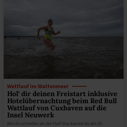
Wettlauf im Wattenmeer
Hol‘ dir deinen Freistart inklusive
Hotelübernachtung beim Red Bull
Wattlauf von Cuxhaven auf die
Insel Neuwerk
Bist du schneller als die Flut? Das kannst du am 20.