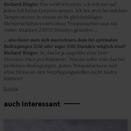
Richard Ringer:
Das weiß ich nicht, ich will mir auf
jeden Fall keine Grenzen setzen. Ich bin jetzt bei solchen
Temperaturen in einem nicht gleichmäßigen
Meisterschaftstrennen ohne Tempomacher und mit
vielen Attacken 2:10:21 Stunden gelaufen …
… also kann man sich ausrechnen, dass bei optimalen
Bedingungen 2:06 oder sogar 2:05 Stunden möglich sind?
Richard Ringer:
Ja, das ist ja ungefähr eine Drei-
Minuten-Pace pro Kilometer. Warum sollte man das bei
perfekten Bedingungen, guten Tempomachern und
ohne Stress an den Verpflegungsstellen nicht laufen
können?
Zurück
auch Interessant