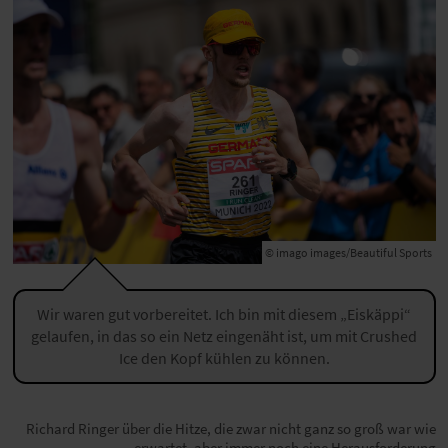
© imago images/Beautiful Sports
Wir waren gut vorbereitet. Ich bin mit diesem „Eiskäppi“
gelaufen, in das so ein Netz eingenäht ist, um mit Crushed
Ice den Kopf kühlen zu können.
Richard Ringer über die Hitze, die zwar nicht ganz so groß war wie
erwartet, aber immer noch eine Herausforderung