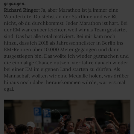
gegangen.
Richard Ringer:
Ja, aber Marathon ist ja immer eine
Wundertüte. Du stehst an der Startlinie und weißt
nicht, ob du durchkommst. Jeder Marathon ist hart. Bei
der EM war es aber leichter, weil wir als Team gestartet
sind. Das hat alle total motiviert. Bei mir kam noch
hinzu, dass ich 2018 als Jahresschnellster in Berlin ins
EM-Rennen über 10.000 Meter gegangen und dann
ausgestiegen bin. Das wollte ich wieder gutmachen und
die einmalige Chance nutzen, vier Jahre danach wieder
bei einer EM im eigenen Land starten zu dürfen. Als
Mannschaft wollten wir eine Medaille holen, was drüber
hinaus noch dabei herauskommen würde, war erstmal
egal.