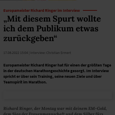
Europameister Richard Ringer im Interview
„Mit diesem Spurt wollte
ich dem Publikum etwas
zurückgeben“
17.08.2022 15:04
| Interview: Christian Ermert
Europameister Richard Ringer hat für einen der größten Tage
in der deutschen Marathongeschichte gesorgt. Im Interview
spricht er über sein Training, seine neuen Ziele und über
Teamspirit im Marathon.
Richard Ringer, der Montag war mit deinem EM-Gold,
dem Sieg der Frauenmannschaft und dem Silber fürs