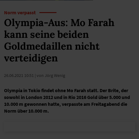
Norm verpasst
Olympia-Aus: Mo Farah
kann seine beiden
Goldmedaillen nicht
verteidigen
26.06.2021 10:51
| von Jörg Wenig
Olympia in Tokio findet ohne Mo Farah statt. Der Brite, der
sowohl in London 2012 und in Rio 2016 Gold über 5.000 und
10.000 m gewonnen hatte, verpasste am Freitagabend die
Norm über 10.000 m.