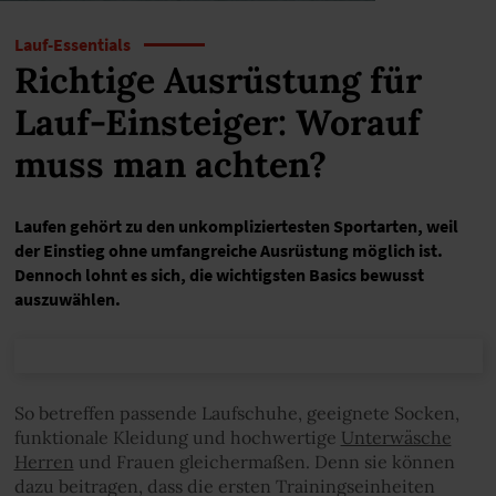
Lauf-Essentials
Richtige Ausrüstung für
Lauf-Einsteiger: Worauf
muss man achten?
Laufen gehört zu den unkompliziertesten Sportarten, weil
der Einstieg ohne umfangreiche Ausrüstung möglich ist.
Dennoch lohnt es sich, die wichtigsten Basics bewusst
auszuwählen.
So betreffen passende Laufschuhe, geeignete Socken,
funktionale Kleidung und hochwertige
Unterwäsche
Herren
und Frauen gleichermaßen. Denn sie können
dazu beitragen, dass die ersten Trainingseinheiten