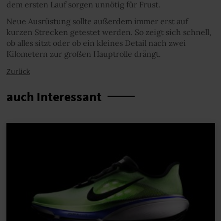
dem ersten Lauf sorgen unnötig für Frust.
Neue Ausrüstung sollte außerdem immer erst auf
kurzen Strecken getestet werden. So zeigt sich schnell,
ob alles sitzt oder ob ein kleines Detail nach zwei
Kilometern zur großen Hauptrolle drängt.
Zurück
auch Interessant