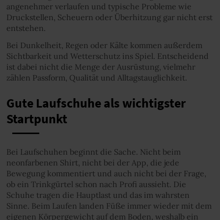
angenehmer verlaufen und typische Probleme wie
Druckstellen, Scheuern oder Überhitzung gar nicht erst
entstehen.
Bei Dunkelheit, Regen oder Kälte kommen außerdem
Sichtbarkeit und Wetterschutz ins Spiel. Entscheidend
ist dabei nicht die Menge der Ausrüstung, vielmehr
zählen Passform, Qualität und Alltagstauglichkeit.
Gute Laufschuhe als wichtigster
Startpunkt
Bei Laufschuhen beginnt die Sache. Nicht beim
neonfarbenen Shirt, nicht bei der App, die jede
Bewegung kommentiert und auch nicht bei der Frage,
ob ein Trinkgürtel schon nach Profi aussieht. Die
Schuhe tragen die Hauptlast und das im wahrsten
Sinne. Beim Laufen landen Füße immer wieder mit dem
eigenen Körpergewicht auf dem Boden, weshalb ein