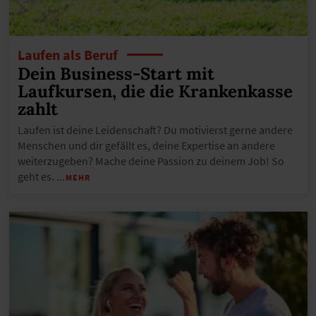
Laufen als Beruf
Dein Business-Start mit
Laufkursen, die die Krankenkasse
zahlt
Laufen ist deine Leidenschaft? Du motivierst gerne andere
Menschen und dir gefällt es, deine Expertise an andere
weiterzugeben? Mache deine Passion zu deinem Job! So
geht es.
…MEHR