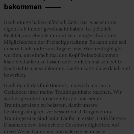
bekommen
Doch einige haben plötzlich Zeit. Das, was wir uns
eigentlich immer gewünscht haben, ist plötzlich
Realität, nur eben leider mit sehr eingeschränkten
Möglichkeiten der Freizeitgestaltung. So kann und soll
unsere Laufrunde zum Tages- bzw. Wochenhighlight
werden, um einfach mal den Kopf freizubekommen,
klare Gedanken zu fassen oder einfach mal schlechte
Nachrichten auszublenden. Laufen kann da wirklich viel
bewirken.
Doch damit das funktioniert, muss ich mir auch
Gedanken über meine Trainingsinhalte machen. Wir
sind es gewohnt, unseren Körper mit neuen
Trainingsreizen zu belasten, damit unsere
Leistungsfähigkeit verbessert wird. Ungewohnte
Trainingsreize sind beim Läufer in erster Linie längere
Distanzen bzw. intensivere Geschwindigkeiten. Auf
diese Weise bauen wir normalerweise unsere