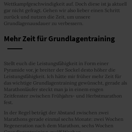
Wettkampfgeschwindigkeit auf. Doch diese ist ja aktuell
gar nicht gefragt. Gehen wir also lieber einen Schritt
zurück und nutzen die Zeit, um unsere
Grundlagenausdauer zu verbessern.
Mehr Zeit für Grundlagentraining
Stellt euch die Leistungsfähigkeit in Form einer
Pyramide vor, je breiter der Sockel desto höher die
Leistungsfähigkeit. Ich hätte mir früher mehr Zeit für
das wichtige Grundlagentraining gewünscht, gerade als
Marathonläufer steckt man ja in einem engen
Zeitfenster zwischen Frühjahrs- und Herbstmarathon
fest.
In der Regel beträgt der Abstand zwischen zwei
Marathons gerade einmal sechs Monate: zwei Wochen
Regeneration nach dem Marathon, sechs Wochen
Grundlagentraining, zwölf Wochen