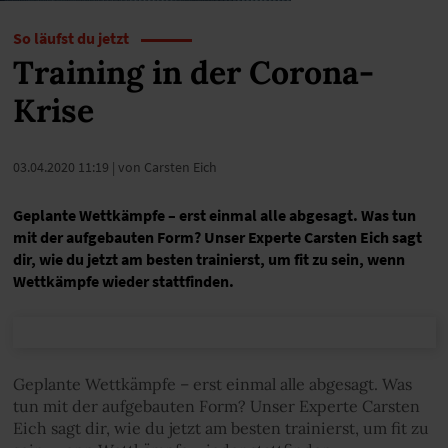
So läufst du jetzt
Training in der Corona-
Krise
03.04.2020 11:19
| von Carsten Eich
Geplante Wettkämpfe – erst einmal alle abgesagt. Was tun
mit der aufgebauten Form? Unser Experte Carsten Eich sagt
dir, wie du jetzt am besten trainierst, um fit zu sein, wenn
Wettkämpfe wieder stattfinden.
Geplante Wettkämpfe – erst einmal alle abgesagt. Was
tun mit der aufgebauten Form? Unser Experte Carsten
Eich sagt dir, wie du jetzt am besten trainierst, um fit zu