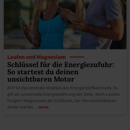
Laufen und Magnesium
Schlüssel für die Energiezufuhr:
So startest du deinen
unsichtbaren Motor
ATP ist das zentrale Molekül des Energiestoffwechsels. Es
gilt als universelle Energiewährung der Zelle. Beim Laufen
fungiert Magnesium als Schlüssel, der den unsichtbaren
Motor startet.
…MEHR