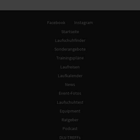
Facebook
Instagram
Startseite
Laufschuhfinder
Sonderangebote
Trainingspläne
Laufreisen
Laufkalender
News
Event-Fotos
Laufschuhtest
Equipment
Ratgeber
Podcast
DLV-TREFFs