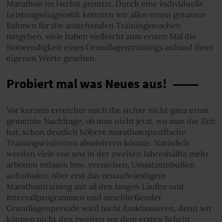
Marathon im Herbst genutzt. Durch eine individuelle
Leistungsdiagnostik konnten wir allen einen genauen
Rahmen für die anstehenden Trainingswochen
mitgeben, viele haben vielleicht zum ersten Mal die
Notwendigkeit eines Grundlagentrainings anhand ihrer
eigenen Werte gesehen.
Probiert mal was Neues aus!
Vor kurzem erreichte mich die sicher nicht ganz ernst
gemeinte Nachfrage, ob man nicht jetzt, wo man die Zeit
hat, schon deutlich höhere marathonspezifische
Trainingseinheiten absolvieren könnte. Natürlich
werden viele von uns in der zweiten Jahreshälfte mehr
arbeiten müssen bzw. versuchen, Umsatzeinbußen
aufzuholen. Aber erst das zeitaufwändigere
Marathontraining mit all den langen Läufen und
Intervallprogrammen und anschließender
Grundlagenperiode wird nicht funktionieren, denn wir
können nicht den zweiten vor dem ersten Schritt