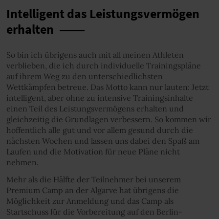
Intelligent das Leistungsvermögen
erhalten
So bin ich übrigens auch mit all meinen Athleten
verblieben, die ich durch individuelle Trainingspläne
auf ihrem Weg zu den unterschiedlichsten
Wettkämpfen betreue. Das Motto kann nur lauten: Jetzt
intelligent, aber ohne zu intensive Trainingsinhalte
einen Teil des Leistungsvermögens erhalten und
gleichzeitig die Grundlagen verbessern. So kommen wir
hoffentlich alle gut und vor allem gesund durch die
nächsten Wochen und lassen uns dabei den Spaß am
Laufen und die Motivation für neue Pläne nicht
nehmen.
Mehr als die Hälfte der Teilnehmer bei unserem
Premium Camp an der Algarve hat übrigens die
Möglichkeit zur Anmeldung und das Camp als
Startschuss für die Vorbereitung auf den Berlin-