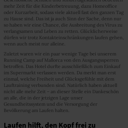
mehr Zeit für die Kinderbetreuung, dazu Homeoffice
oder Kurzarbeit, sodass viele aktuell fast den ganzen Tag
zu Hause sind. Das ist ja auch Sinn der Sache, denn nur
so haben wir eine Chance, die Ausbreitung des Virus zu
verlangsamen und Leben zu retten. Glücklicherweise
dürfen wir trotz Kontakteinschränkungen laufen gehen,
wenn auch meist nur alleine.
Zuletzt waren wir ein paar wenige Tage bei unserem
Running Camp auf Mallorca von den Ausgangssperren
betroffen. Das Hotel durfte ausschließlich zum Einkauf
im Supermarkt verlassen werden. Da merkt man erst
einmal, welche Freiheit und Glücksgefühle mit dem
Lauftraining verbunden sind. Natürlich haben aktuell
nicht alle mehr Zeit – an dieser Stelle ein Dankeschön
an alle, die in der jetzigen Lage unser
Gesundheitssystem und die Versorgung der
Bevölkerung am Laufen halten.
Laufen hilft, den Kopf frei zu