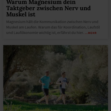
Warum Magnesium dein
Taktgeber zwischen Nerv und
Muskel ist
Magnesium hält die Kommunikation zwischen Nerv und
Muskel am Laufen. Warum das für Koordination, Laufstil
und Laufökonomie wichtig ist, erfährst du hier.
…MEHR