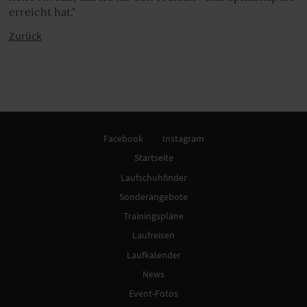
erreicht hat."
Zurück
Facebook
Instagram
Startseite
Laufschuhfinder
Sonderangebote
Trainingspläne
Laufreisen
Laufkalender
News
Event-Fotos