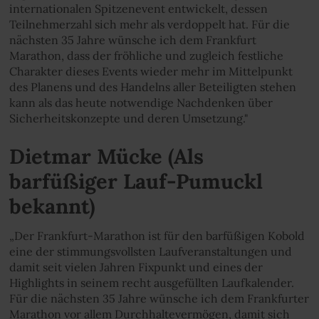
internationalen Spitzenevent entwickelt, dessen
Teilnehmerzahl sich mehr als verdoppelt hat. Für die
nächsten 35 Jahre wünsche ich dem Frankfurt
Marathon, dass der fröhliche und zugleich festliche
Charakter dieses Events wieder mehr im Mittelpunkt
des Planens und des Handelns aller Beteiligten stehen
kann als das heute notwendige Nachdenken über
Sicherheitskonzepte und deren Umsetzung."
Dietmar Mücke (Als
barfüßiger Lauf-Pumuckl
bekannt)
„Der Frankfurt-Marathon ist für den barfüßigen Kobold
eine der stimmungsvollsten Laufveranstaltungen und
damit seit vielen Jahren Fixpunkt und eines der
Highlights in seinem recht ausgefüllten Laufkalender.
Für die nächsten 35 Jahre wünsche ich dem Frankfurter
Marathon vor allem Durchhaltevermögen, damit sich