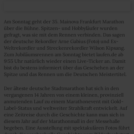
Am Sonntag geht der 35. Mainova Frankfurt Marathon
über die Bühne. Spitzen- und Hobbyläufer wurden
gefragt, was sie mit dem Rennen verbinden. Das sagen
der deutsche Rekordler Arne Gabius (Foto) und Ex-
Weltrekordler und Streckenrekordler Wilson Kipsang.
Zum Jubiläumsrennen am Sonntag bietet laufen.de ab
9:55 Uhr natürlich wieder einen Live-Ticker an. Damit
bist du bestens informiert über das Geschehen an der
Spitze und das Rennen um die Deutschen Meistertitel.
Der älteste deutsche Stadtmarathon hat sich in den
vergangenen 14 Jahren von einem kleinen, provinziell
anmutenden Lauf zu einem Marathonevent mit Gold-
Label-Status und weltweiter Strahlkraft entwickelt. Auf
eine Zeitreise durch die Geschichte kann man sich in
diesem Jahr auf der Marathonmall in der Messehalle
begeben. Eine Ausstellung mit spektakulären Fotos führt