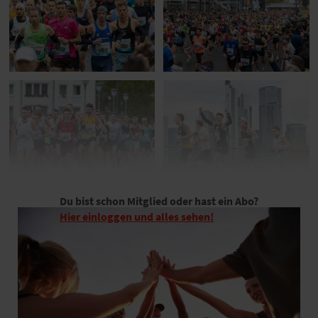
Du bist schon Mitglied oder hast ein Abo?
Hier einloggen und alles sehen!