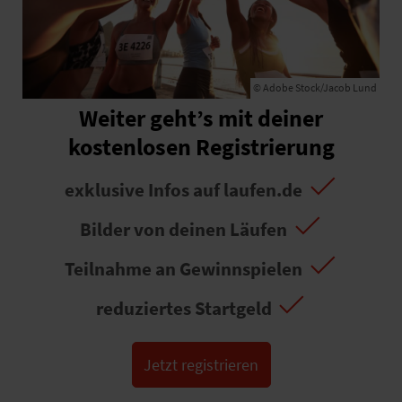
© Adobe Stock/Jacob Lund
Weiter geht’s mit deiner
kostenlosen Registrierung
exklusive Infos auf laufen.de
Bilder von deinen Läufen
Teilnahme an Gewinnspielen
reduziertes Startgeld
Jetzt registrieren