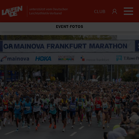
CLUB
EVENT-FOTOS