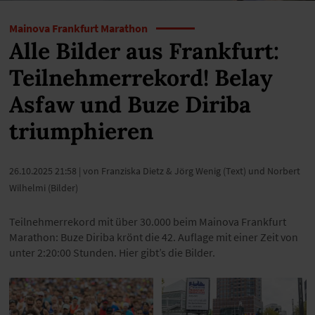
Mainova Frankfurt Marathon
Alle Bilder aus Frankfurt:
Teilnehmerrekord! Belay
Asfaw und Buze Diriba
triumphieren
26.10.2025 21:58
| von Franziska Dietz & Jörg Wenig (Text) und Norbert
Wilhelmi (Bilder)
Teilnehmerrekord mit über 30.000 beim Mainova Frankfurt
Marathon: Buze Diriba krönt die 42. Auflage mit einer Zeit von
unter 2:20:00 Stunden. Hier gibt’s die Bilder.