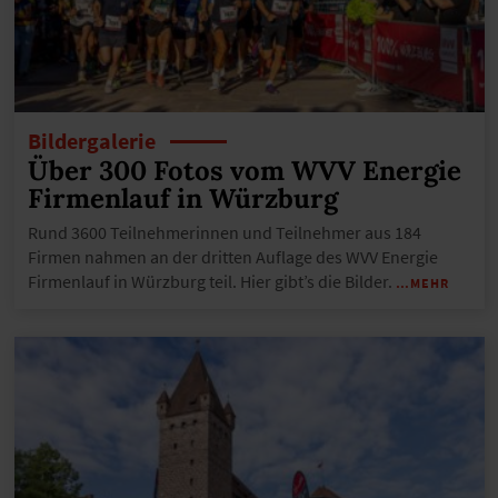
Bildergalerie
Über 300 Fotos vom WVV Energie
Firmenlauf in Würzburg
Rund 3600 Teilnehmerinnen und Teilnehmer aus 184
Firmen nahmen an der dritten Auflage des WVV Energie
Firmenlauf in Würzburg teil. Hier gibt’s die Bilder.
…MEHR