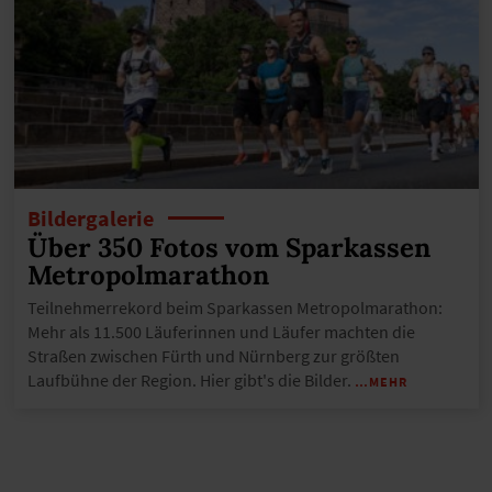
Bildergalerie
Über 350 Fotos vom Sparkassen
Metropolmarathon
Teilnehmerrekord beim Sparkassen Metropolmarathon:
Mehr als 11.500 Läuferinnen und Läufer machten die
Straßen zwischen Fürth und Nürnberg zur größten
Laufbühne der Region. Hier gibt's die Bilder.
…MEHR