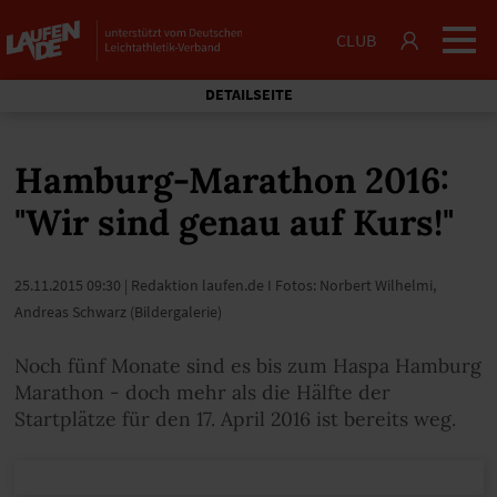
CLUB
DETAILSEITE
Hamburg-Marathon 2016:
"Wir sind genau auf Kurs!"
25.11.2015 09:30
| Redaktion laufen.de I Fotos: Norbert Wilhelmi,
Andreas Schwarz (Bildergalerie)
Noch fünf Monate sind es bis zum Haspa Hamburg
Marathon - doch mehr als die Hälfte der
Startplätze für den 17. April 2016 ist bereits weg.