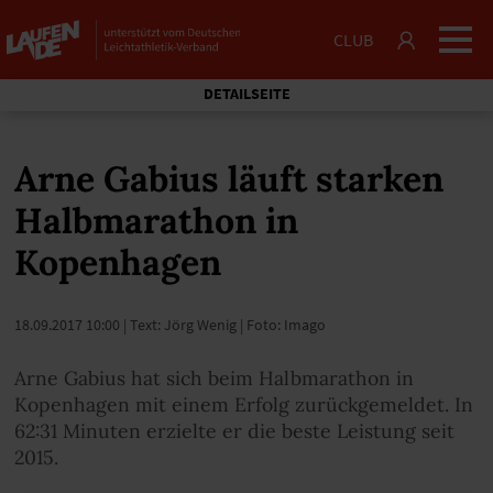
CLUB
DETAILSEITE
Arne Gabius läuft starken
Halbmarathon in
Kopenhagen
18.09.2017 10:00
| Text: Jörg Wenig | Foto: Imago
Arne Gabius hat sich beim Halbmarathon in
Kopenhagen mit einem Erfolg zurückgemeldet. In
62:31 Minuten erzielte er die beste Leistung seit
2015.