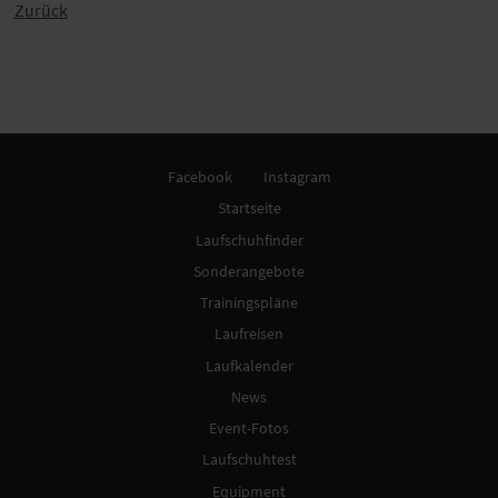
Zurück
Facebook
Instagram
Startseite
Laufschuhfinder
Sonderangebote
Trainingspläne
Laufreisen
Laufkalender
News
Event-Fotos
Laufschuhtest
Equipment