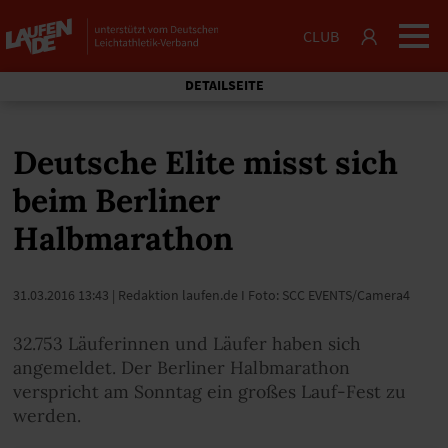
CLUB
DETAILSEITE
Deutsche Elite misst sich
beim Berliner
Halbmarathon
31.03.2016 13:43
| Redaktion laufen.de I Foto: SCC EVENTS/Camera4
32.753 Läuferinnen und Läufer haben sich
angemeldet. Der Berliner Halbmarathon
verspricht am Sonntag ein großes Lauf-Fest zu
werden.