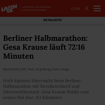
CLUB
DETAILSEITE
Berliner Halbmarathon:
Gesa Krause läuft 72:16
Minuten
08.04.2018 13:00
| Text: Jörg Wenig | Foto: Imago
Erick Kiptanui überrascht beim Berliner
Halbmarathon mit Streckenrekord und
Jahresweltbestzeit. Gesa Krause finisht zum
ersten Mal über 21,1 Kilometer.