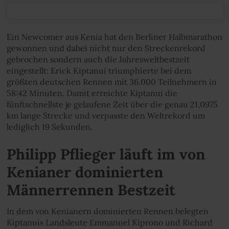
Ein Newcomer aus Kenia hat den Berliner Halbmarathon
gewonnen und dabei nicht nur den Streckenrekord
gebrochen sondern auch die Jahresweltbestzeit
eingestellt: Erick Kiptanui triumphierte bei dem
größten deutschen Rennen mit 36.000 Teilnehmern in
58:42 Minuten. Damit erreichte Kiptanui die
fünftschnellste je gelaufene Zeit über die genau 21,0975
km lange Strecke und verpasste den Weltrekord um
lediglich 19 Sekunden.
Philipp Pflieger läuft im von
Kenianer dominierten
Männerrennen Bestzeit
In dem von Kenianern dominierten Rennen belegten
Kiptanuis Landsleute Emmanuel Kiprono und Richard