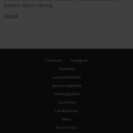
Kathrin Dörre-Heinig.
Zurück
Facebook
Instagram
Startseite
Laufschuhfinder
Sonderangebote
Trainingspläne
Laufreisen
Laufkalender
News
Event-Fotos