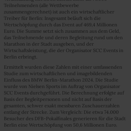
Teilnehmenden (alle Wettbewerbe
zusammengerechnet) ist auch ein wirtschaftlicher
Treiber für Berlin: Insgesamt beläuft sich die
Wertschöpfung durch das Event auf 469,4 Millionen
Euro. Die Summe setzt sich zusammen aus dem Geld,
das Teilnehmende und deren Begleitung rund um den
Marathon in der Stadt ausgeben, und der
Wirtschaftsleistung, die der Organisator SCC Events in
Berlin erbringt.
Ermittelt wurden diese Zahlen mit einer umfassenden
Studie zum wirtschaftlichen und imagebildenden
Einfluss des BMW Berlin-Marathon 2024. Die Studie
wurde von Nielsen Sports im Auftrag von Organisator
SCC Events durchgeführt. Die Berechnung erfolgte auf
Basis der Begleitpersonen und nicht auf Basis der
gesamten, schwer exakt messbaren Zuschauerzahlen
entlang der Strecke. Zum Vergleich: Die etwa 74.000
Besucher des DFB-Pokalfinales generieren für die Stadt
Berlin eine Wertschöpfung von 50,6 Millionen Euro.