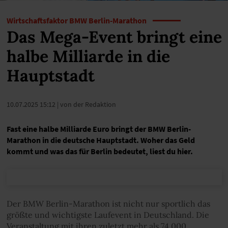
Wirtschaftsfaktor BMW Berlin-Marathon
Das Mega-Event bringt eine
halbe Milliarde in die
Hauptstadt
10.07.2025 15:12
| von der Redaktion
Fast eine halbe Milliarde Euro bringt der BMW Berlin-
Marathon in die deutsche Hauptstadt. Woher das Geld
kommt und was das für Berlin bedeutet, liest du hier.
Der BMW Berlin-Marathon ist nicht nur sportlich das
größte und wichtigste Laufevent in Deutschland. Die
Veranstaltung mit ihren zuletzt mehr als 74.000