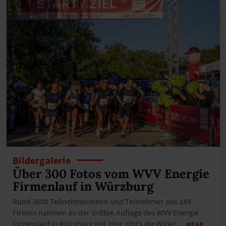
Bildergalerie
Über 300 Fotos vom WVV Energie
Firmenlauf in Würzburg
Rund 3600 Teilnehmerinnen und Teilnehmer aus 184
Firmen nahmen an der dritten Auflage des WVV Energie
Firmenlauf in Würzburg teil. Hier gibt’s die Bilder.
…MEHR