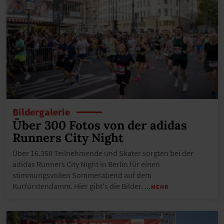
Bildergalerie
Über 300 Fotos von der adidas
Runners City Night
Über 16.350 Teilnehmende und Skater sorgten bei der
adidas Runners City Night in Berlin für einen
stimmungsvollen Sommerabend auf dem
Kurfürstendamm. Hier gibt's die Bilder.
…MEHR