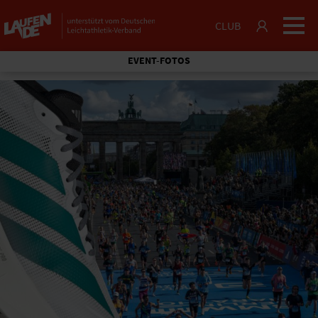
CLUB
EVENT-FOTOS