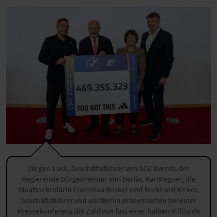
Jürgen Lock, Geschäftsführer von SCC Events; der
Regierende Bürgermeister von Berlin, Kai Wegner; die
Staatssekretärin Franziska Becker und Burkhard Kieker,
Geschäftsführer von visitBerlin präsentierten bei einer
Pressekonferenz die Zahl von fast einer halben Milliarde