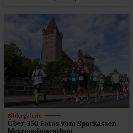
Bildergalerie
Über 350 Fotos vom Sparkassen
Metropolmarathon