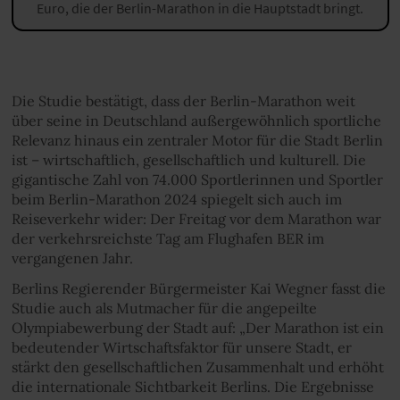
Euro, die der Berlin-Marathon in die Hauptstadt bringt.
Die Studie bestätigt, dass der Berlin-Marathon weit
über seine in Deutschland außergewöhnlich sportliche
Relevanz hinaus ein zentraler Motor für die Stadt Berlin
ist – wirtschaftlich, gesellschaftlich und kulturell. Die
gigantische Zahl von 74.000 Sportlerinnen und Sportler
beim Berlin-Marathon 2024 spiegelt sich auch im
Reiseverkehr wider: Der Freitag vor dem Marathon war
der verkehrsreichste Tag am Flughafen BER im
vergangenen Jahr.
Berlins Regierender Bürgermeister Kai Wegner fasst die
Studie auch als Mutmacher für die angepeilte
Olympiabewerbung der Stadt auf: „Der Marathon ist ein
bedeutender Wirtschaftsfaktor für unsere Stadt, er
stärkt den gesellschaftlichen Zusammenhalt und erhöht
die internationale Sichtbarkeit Berlins. Die Ergebnisse