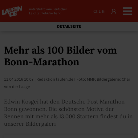
CLUB
DETAILSEITE
Mehr als 100 Bilder vom
Bonn-Marathon
11.04.2016 10:07
| Redaktion laufen.de I Foto: MMP, Bildergalerie: Chai
von der Laage
Edwin Kosgei hat den Deutsche Post Marathon
Bonn gewonnen. Die schönsten Motive der
Rennen mit mehr als 13.000 Startern findest du in
unserer Bildergaleri