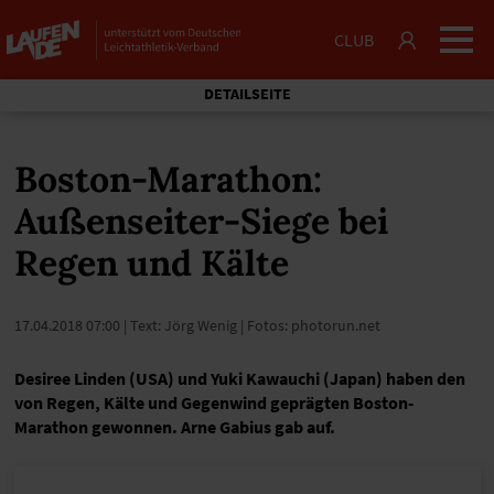
CLUB
DETAILSEITE
Boston-Marathon:
Außenseiter-Siege bei
Regen und Kälte
17.04.2018 07:00
| Text: Jörg Wenig | Fotos: photorun.net
Desiree Linden (USA) und Yuki Kawauchi (Japan) haben den
von Regen, Kälte und Gegenwind geprägten Boston-
Marathon gewonnen. Arne Gabius gab auf.