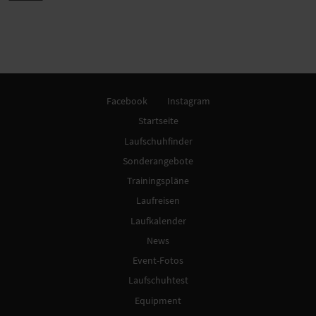
Facebook
Instagram
Startseite
Laufschuhfinder
Sonderangebote
Trainingspläne
Laufreisen
Laufkalender
News
Event-Fotos
Laufschuhtest
Equipment