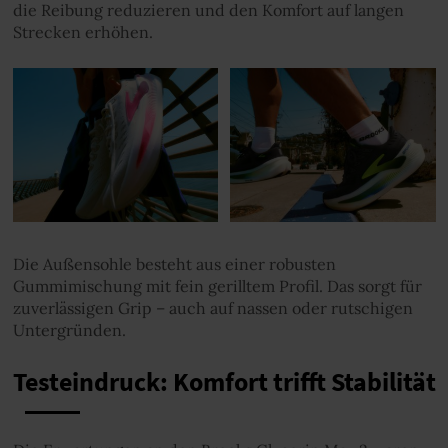
die Reibung reduzieren und den Komfort auf langen
Strecken erhöhen.
Die Außensohle besteht aus einer robusten
Gummimischung mit fein gerilltem Profil. Das sorgt für
zuverlässigen Grip – auch auf nassen oder rutschigen
Untergründen.
Testeindruck: Komfort trifft Stabilität