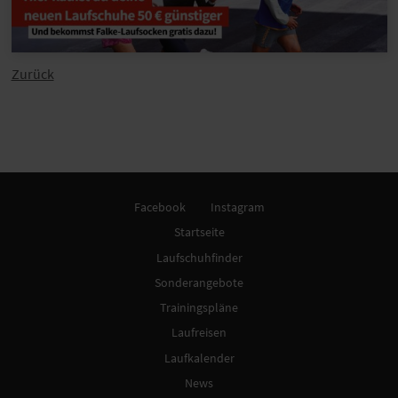
Zurück
Facebook
Instagram
Startseite
Laufschuhfinder
Sonderangebote
Trainingspläne
Laufreisen
Laufkalender
News