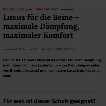
Der Brooks Glycerin Max 2 im Test
Luxus für die Beine –
maximale Dämpfung,
maximaler Komfort
12.12.2025 14:41
| Text: Finn Lenzen | Fotos: Brooks
Der neutrale Brooks Glycerin Max 2 im Test: Mehr Dämpfung,
mehr Komfort, mehr Lauferlebnis – das Dämpfungswunder
von Brooks überzeugt mit maximalem Luxus beim täglichen
Lauf.
Für wen ist dieser Schuh geeignet?