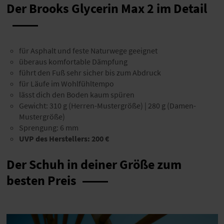
Der Brooks Glycerin Max 2 im Detail
für Asphalt und feste Naturwege geeignet
überaus komfortable Dämpfung
führt den Fuß sehr sicher bis zum Abdruck
für Läufe im Wohlfühltempo
lässt dich den Boden kaum spüren
Gewicht: 310 g (Herren-Mustergröße) | 280 g (Damen-
Mustergröße)
Sprengung: 6 mm
UVP des Herstellers: 200 €
Der Schuh in deiner Größe zum
besten Preis