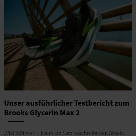
Unser ausführlicher Testbericht zum
Brooks Glycerin Max 2
„Viel hilft viel“ – kaum ein Satz beschreibt den Brooks