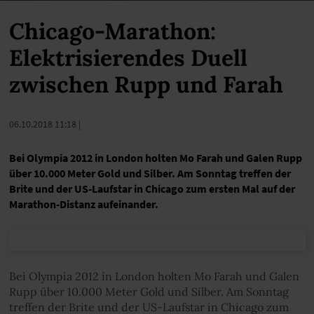
Chicago-Marathon:
Elektrisierendes Duell
zwischen Rupp und Farah
06.10.2018 11:18
|
Bei Olympia 2012 in London holten Mo Farah und Galen Rupp
über 10.000 Meter Gold und Silber. Am Sonntag treffen der
Brite und der US-Laufstar in Chicago zum ersten Mal auf der
Marathon-Distanz aufeinander.
Bei Olympia 2012 in London holten Mo Farah und Galen
Rupp über 10.000 Meter Gold und Silber. Am Sonntag
treffen der Brite und der US-Laufstar in Chicago zum