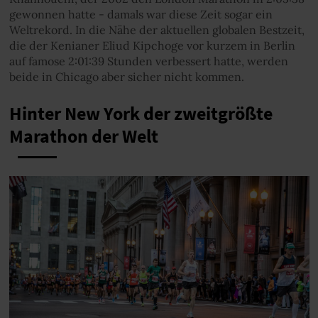
gewonnen hatte - damals war diese Zeit sogar ein
Weltrekord. In die Nähe der aktuellen globalen Bestzeit,
die der Kenianer Eliud Kipchoge vor kurzem in Berlin
auf famose 2:01:39 Stunden verbessert hatte, werden
beide in Chicago aber sicher nicht kommen.
Hinter New York der zweitgrößte
Marathon der Welt