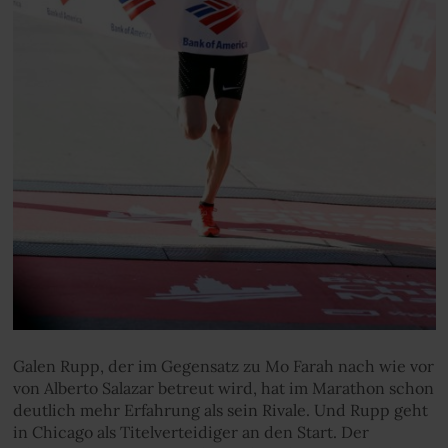
Galen Rupp, der im Gegensatz zu Mo Farah nach wie vor
von Alberto Salazar betreut wird, hat im Marathon schon
deutlich mehr Erfahrung als sein Rivale. Und Rupp geht
in Chicago als Titelverteidiger an den Start. Der