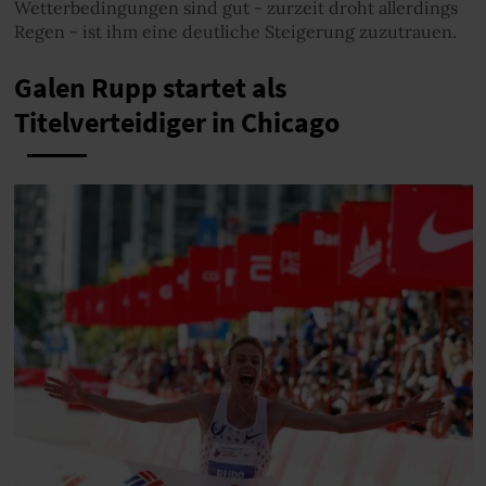
Wetterbedingungen sind gut - zurzeit droht allerdings
Regen - ist ihm eine deutliche Steigerung zuzutrauen.
Galen Rupp startet als
Titelverteidiger in Chicago