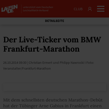
CLUB
DETAILSEITE
Der Live-Ticker vom BMW
Frankfurt-Marathon
26.10.2014 09:30
| Christian Ermert und Philipp Nawrocki I Foto:
Veranstalter/Frankfurt-Marathon
Mit dem schnellsten deutschen Marathon-Debüt
hat der Tübinger Arne Gabius in Frankfurt einen