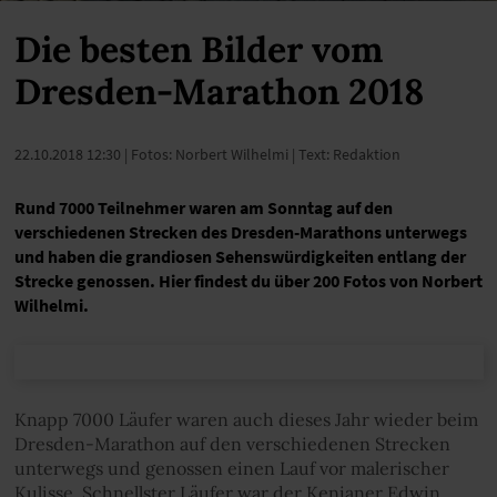
Die besten Bilder vom
Dresden-Marathon 2018
22.10.2018 12:30
| Fotos: Norbert Wilhelmi | Text: Redaktion
Rund 7000 Teilnehmer waren am Sonntag auf den
verschiedenen Strecken des Dresden-Marathons unterwegs
und haben die grandiosen Sehenswürdigkeiten entlang der
Strecke genossen. Hier findest du über 200 Fotos von Norbert
Wilhelmi.
Knapp 7000 Läufer waren auch dieses Jahr wieder beim
Dresden-Marathon auf den verschiedenen Strecken
unterwegs und genossen einen Lauf vor malerischer
Kulisse. Schnellster Läufer war der Kenianer Edwin