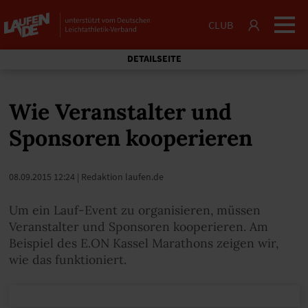
CLUB
DETAILSEITE
Wie Veranstalter und
Sponsoren kooperieren
08.09.2015 12:24
| Redaktion laufen.de
Um ein Lauf-Event zu organisieren, müssen
Veranstalter und Sponsoren kooperieren. Am
Beispiel des E.ON Kassel Marathons zeigen wir,
wie das funktioniert.