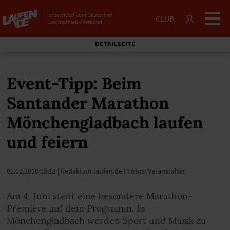
CLUB
DETAILSEITE
Event-Tipp: Beim
Santander Marathon
Mönchengladbach laufen
und feiern
01.02.2016 13:12
| Redaktion laufen.de I Fotos: Veranstalter
Am 4. Juni steht eine besondere Marathon-
Premiere auf dem Programm. In
Mönchengladbach werden Sport und Musik zu