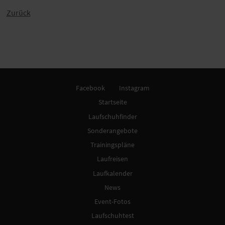
Zurück
Facebook
Instagram
Startseite
Laufschuhfinder
Sonderangebote
Trainingspläne
Laufreisen
Laufkalender
News
Event-Fotos
Laufschuhtest