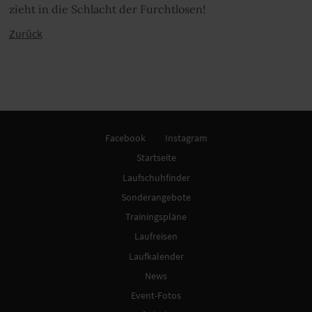
zieht in die Schlacht der Furchtlosen!
Zurück
Facebook
Instagram
Startseite
Laufschuhfinder
Sonderangebote
Trainingspläne
Laufreisen
Laufkalender
News
Event-Fotos