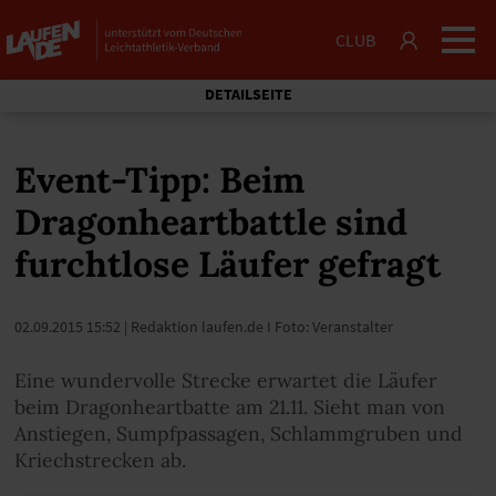
CLUB
DETAILSEITE
Event-Tipp: Beim
Dragonheartbattle sind
furchtlose Läufer gefragt
02.09.2015 15:52
| Redaktion laufen.de I Foto: Veranstalter
Eine wundervolle Strecke erwartet die Läufer
beim Dragonheartbatte am 21.11. Sieht man von
Anstiegen, Sumpfpassagen, Schlammgruben und
Kriechstrecken ab.