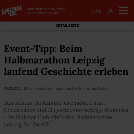
CLUB
DETAILSEITE
Event-Tipp: Beim
Halbmarathon Leipzig
laufend Geschichte erleben
05.08.2015 11:00
| Redaktion laufen.de I Fotos: Veranstalter
Startschuss via Kanone, Grenadiere statt
Cheerleader und 21 geschichtsträchtige Kilometer
- im Finisher Club gibt's den Halbmarathon
Leipzig für die Häl