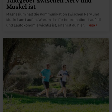
Taktgeber zwischen Nerv und
Muskel ist
Magnesium hält die Kommunikation zwischen Nerv und
Muskel am Laufen. Warum das für Koordination, Laufstil
und Laufökonomie wichtig ist, erfährst du hier.
…MEHR