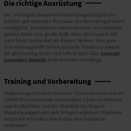
Die richtige Ausrüstung
Der wichtigste Bestandteil beim Fastpacking ist ein
leichter gut sitzender Rucksack der Bewegungsfreiheit
ermöglicht. Trinksystem Fächerstruktur und Stabilität
spielen dabei eine große Rolle denn das Gepäck soll
auch beim Laufen fest am Körper bleiben. Eine gute
Orientierungshilfe bieten spezielle Wanderrucksäcke,
die gleichzeitig leicht und robust sind. Eine
Auswahl
passender Modelle
findest du bei travelbags.
Training und Vorbereitung
Fastpacking erfordert Ausdauer Trittsicherheit und ein
Gefühl für wechselnde Intensitäten. Läufer profitieren
vom Kraftaufbau und der Stabilität die längere
Wanderpassagen mit sich bringen während Wanderer
durch die schnellen Abschnitte ihre Kondition
verbessern.