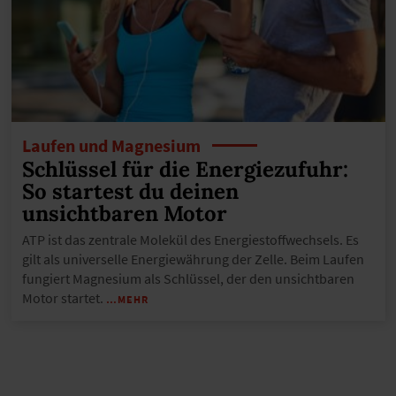
Laufen und Magnesium
Schlüssel für die Energiezufuhr:
So startest du deinen
unsichtbaren Motor
ATP ist das zentrale Molekül des Energiestoffwechsels. Es
gilt als universelle Energiewährung der Zelle. Beim Laufen
fungiert Magnesium als Schlüssel, der den unsichtbaren
Motor startet.
…MEHR