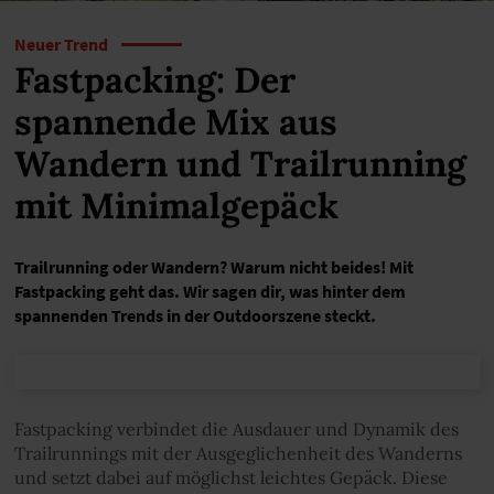
Neuer Trend
Fastpacking: Der
spannende Mix aus
Wandern und Trailrunning
mit Minimalgepäck
Trailrunning oder Wandern? Warum nicht beides! Mit
Fastpacking geht das. Wir sagen dir, was hinter dem
spannenden Trends in der Outdoorszene steckt.
Fastpacking verbindet die Ausdauer und Dynamik des
Trailrunnings mit der Ausgeglichenheit des Wanderns
und setzt dabei auf möglichst leichtes Gepäck. Diese