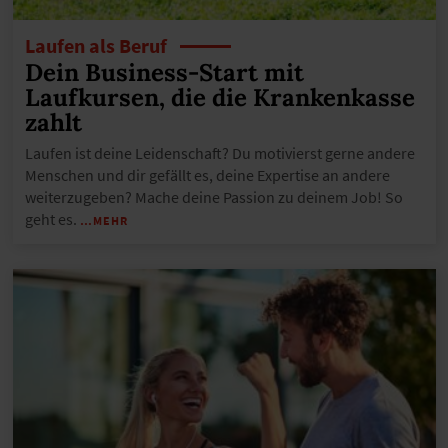
Laufen als Beruf
Dein Business-Start mit
Laufkursen, die die Krankenkasse
zahlt
Laufen ist deine Leidenschaft? Du motivierst gerne andere
Menschen und dir gefällt es, deine Expertise an andere
weiterzugeben? Mache deine Passion zu deinem Job! So
geht es.
…MEHR