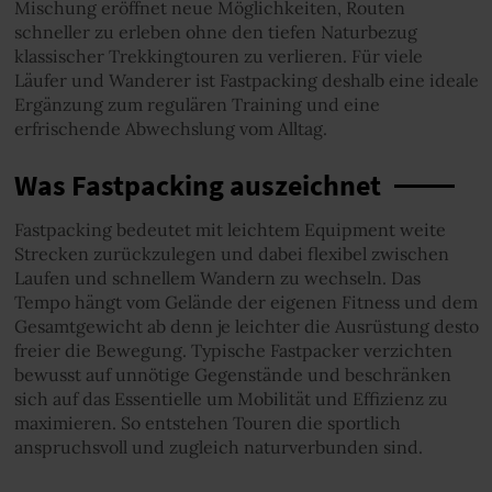
Mischung eröffnet neue Möglichkeiten, Routen
schneller zu erleben ohne den tiefen Naturbezug
klassischer Trekkingtouren zu verlieren. Für viele
Läufer und Wanderer ist Fastpacking deshalb eine ideale
Ergänzung zum regulären Training und eine
erfrischende Abwechslung vom Alltag.
Was Fastpacking auszeichnet
Fastpacking bedeutet mit leichtem Equipment weite
Strecken zurückzulegen und dabei flexibel zwischen
Laufen und schnellem Wandern zu wechseln. Das
Tempo hängt vom Gelände der eigenen Fitness und dem
Gesamtgewicht ab denn je leichter die Ausrüstung desto
freier die Bewegung. Typische Fastpacker verzichten
bewusst auf unnötige Gegenstände und beschränken
sich auf das Essentielle um Mobilität und Effizienz zu
maximieren. So entstehen Touren die sportlich
anspruchsvoll und zugleich naturverbunden sind.