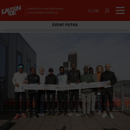
CLUB
EVENT-FOTOS