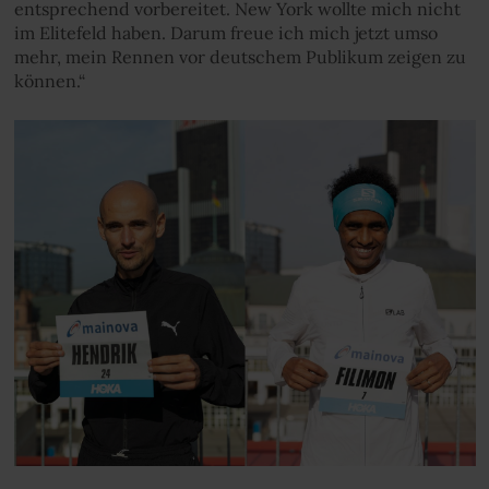
entsprechend vorbereitet. New York wollte mich nicht
im Elitefeld haben. Darum freue ich mich jetzt umso
mehr, mein Rennen vor deutschem Publikum zeigen zu
können.“