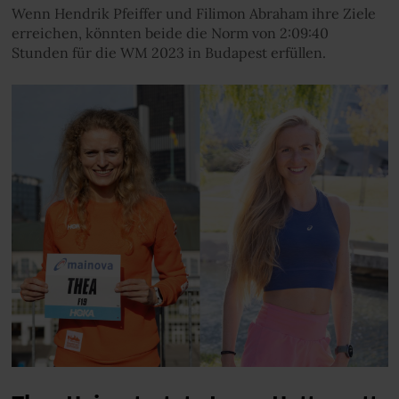
Wenn Hendrik Pfeiffer und Filimon Abraham ihre Ziele
erreichen, könnten beide die Norm von 2:09:40
Stunden für die WM 2023 in Budapest erfüllen.