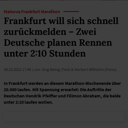
Mainova Frankfurt Marathon
Frankfurt will sich schnell
zurückmelden – Zwei
Deutsche planen Rennen
unter 2:10 Stunden
28.10.2022 17:46
| von Jörg Wenig (Text) & Norbert Wilhelmi (Fotos)
In Frankfurt werden an diesem Marathon-Wochenende über
20.000 laufen. Mit Spannung erwartet: Die Auftritte der
Deutschen Hendrik Pfeiffer und Filimon Abraham, die beide
unter 2:10 laufen wollen.