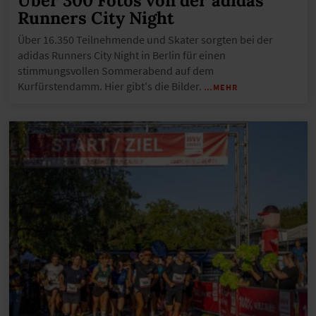
Über 300 Fotos von der adidas
Runners City Night
Über 16.350 Teilnehmende und Skater sorgten bei der
adidas Runners City Night in Berlin für einen
stimmungsvollen Sommerabend auf dem
Kurfürstendamm. Hier gibt's die Bilder.
…MEHR