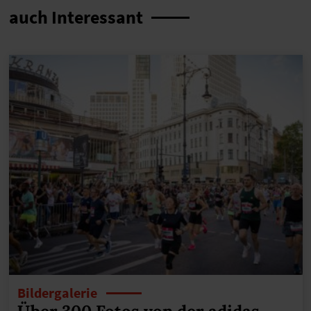
auch Interessant
Bildergalerie