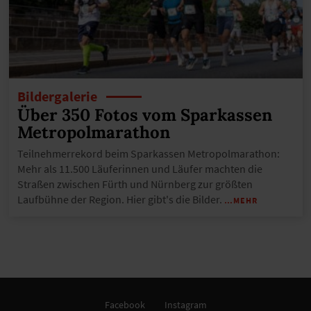
Bildergalerie
Über 350 Fotos vom Sparkassen
Metropolmarathon
Teilnehmerrekord beim Sparkassen Metropolmarathon:
Mehr als 11.500 Läuferinnen und Läufer machten die
Straßen zwischen Fürth und Nürnberg zur größten
Laufbühne der Region. Hier gibt's die Bilder.
…MEHR
Facebook
Instagram