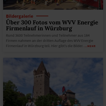
Bildergalerie
Über 300 Fotos vom WVV Energie
Firmenlauf in Würzburg
Rund 3600 Teilnehmerinnen und Teilnehmer aus 184
Firmen nahmen an der dritten Auflage des WVV Energie
Firmenlauf in Würzburg teil. Hier gibt’s die Bilder.
…MEHR