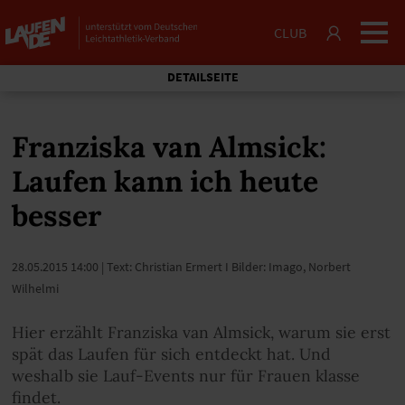
CLUB
DETAILSEITE
Franziska van Almsick:
Laufen kann ich heute
besser
28.05.2015 14:00
| Text: Christian Ermert I Bilder: Imago, Norbert
Wilhelmi
Hier erzählt Franziska van Almsick, warum sie erst
spät das Laufen für sich entdeckt hat. Und
weshalb sie Lauf-Events nur für Frauen klasse
findet.