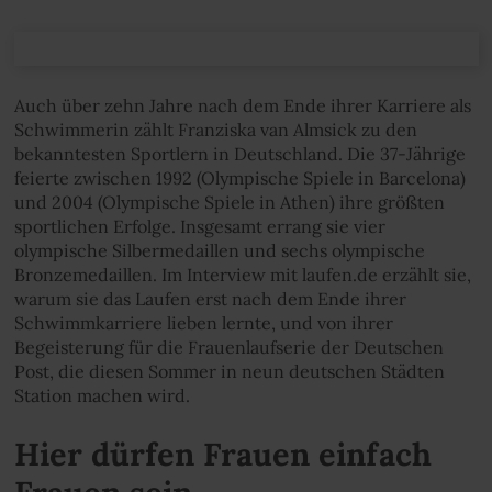
Auch über zehn Jahre nach dem Ende ihrer Karriere als
Schwimmerin zählt Franziska van Almsick zu den
bekanntesten Sportlern in Deutschland. Die 37-Jährige
feierte zwischen 1992 (Olympische Spiele in Barcelona)
und 2004 (Olympische Spiele in Athen) ihre größten
sportlichen Erfolge. Insgesamt errang sie vier
olympische Silbermedaillen und sechs olympische
Bronzemedaillen. Im Interview mit laufen.de erzählt sie,
warum sie das Laufen erst nach dem Ende ihrer
Schwimmkarriere lieben lernte, und von ihrer
Begeisterung für die Frauenlaufserie der Deutschen
Post, die diesen Sommer in neun deutschen Städten
Station machen wird.
Hier dürfen Frauen einfach