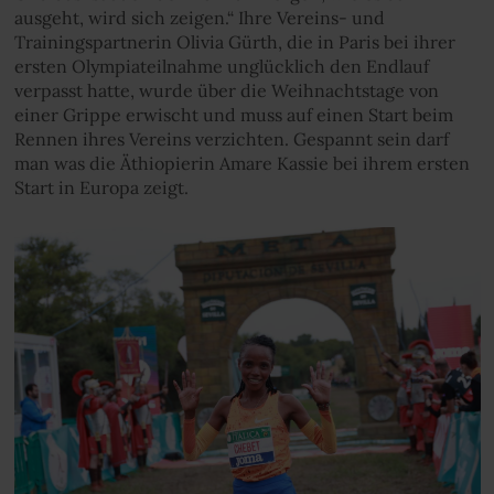
ausgeht, wird sich zeigen.“ Ihre Vereins- und
Trainingspartnerin Olivia Gürth, die in Paris bei ihrer
ersten Olympiateilnahme unglücklich den Endlauf
verpasst hatte, wurde über die Weihnachtstage von
einer Grippe erwischt und muss auf einen Start beim
Rennen ihres Vereins verzichten. Gespannt sein darf
man was die Äthiopierin Amare Kassie bei ihrem ersten
Start in Europa zeigt.