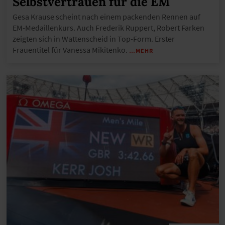
Selbstvertrauen für die EM
Gesa Krause scheint nach einem packenden Rennen auf
EM-Medaillenkurs. Auch Frederik Ruppert, Robert Farken
zeigten sich in Wattenscheid in Top-Form. Erster
Frauentitel für Vanessa Mikitenko.
…MEHR