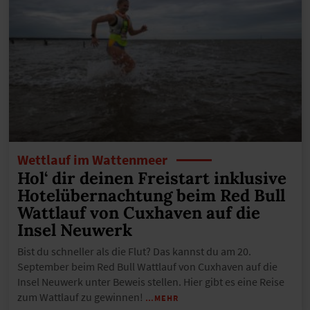
Wettlauf im Wattenmeer
Hol‘ dir deinen Freistart inklusive
Hotelübernachtung beim Red Bull
Wattlauf von Cuxhaven auf die
Insel Neuwerk
Bist du schneller als die Flut? Das kannst du am 20.
September beim Red Bull Wattlauf von Cuxhaven auf die
Insel Neuwerk unter Beweis stellen. Hier gibt es eine Reise
zum Wattlauf zu gewinnen!
…MEHR