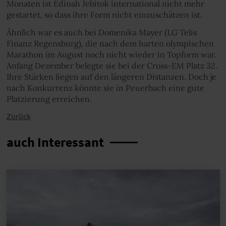
Monaten ist Edinah Jebitok international nicht mehr
gestartet, so dass ihre Form nicht einzuschätzen ist.
Ähnlich war es auch bei Domenika Mayer (LG Telis
Finanz Regensburg), die nach dem harten olympischen
Marathon im August noch nicht wieder in Topform war.
Anfang Dezember belegte sie bei der Cross-EM Platz 32.
Ihre Stärken liegen auf den längeren Distanzen. Doch je
nach Konkurrenz könnte sie in Peuerbach eine gute
Platzierung erreichen.
Zurück
auch Interessant