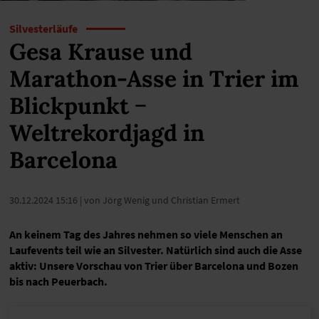
Silvesterläufe
Gesa Krause und
Marathon-Asse in Trier im
Blickpunkt −
Weltrekordjagd in
Barcelona
30.12.2024 15:16
| von Jörg Wenig und Christian Ermert
An keinem Tag des Jahres nehmen so viele Menschen an
Laufevents teil wie an Silvester. Natürlich sind auch die Asse
aktiv: Unsere Vorschau von Trier über Barcelona und Bozen
bis nach Peuerbach.