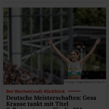
© imago images/Beautiful Sports
Der Wochen(end)-Rückblick
Deutsche Meisterschaften: Gesa
Krause tankt mit Titel