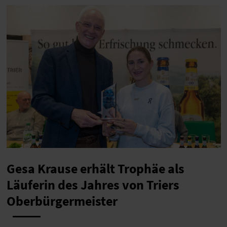
Gesa Krause erhält Trophäe als
Läuferin des Jahres von Triers
Oberbürgermeister