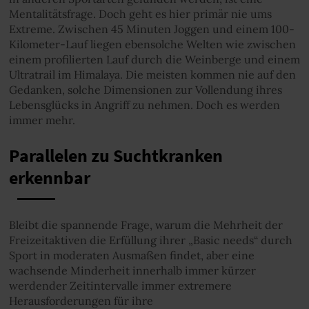
Mentalitätsfrage. Doch geht es hier primär nie ums
Extreme. Zwischen 45 Minuten Joggen und einem 100-
Kilometer-Lauf liegen ebensolche Welten wie zwischen
einem profilierten Lauf durch die Weinberge und einem
Ultratrail im Himalaya. Die meisten kommen nie auf den
Gedanken, solche Dimensionen zur Vollendung ihres
Lebensglücks in Angriff zu nehmen. Doch es werden
immer mehr.
Parallelen zu Suchtkranken
erkennbar
Bleibt die spannende Frage, warum die Mehrheit der
Freizeitaktiven die Erfüllung ihrer „Basic needs“ durch
Sport in moderaten Ausmaßen findet, aber eine
wachsende Minderheit innerhalb immer kürzer
werdender Zeitintervalle immer extremere
Herausforderungen für ihre