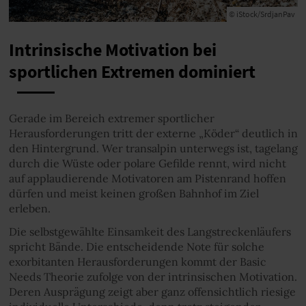
© iStock/SrdjanPav
Intrinsische Motivation bei
sportlichen Extremen dominiert
Gerade im Bereich extremer sportlicher
Herausforderungen tritt der externe „Köder“ deutlich in
den Hintergrund. Wer transalpin unterwegs ist, tagelang
durch die Wüste oder polare Gefilde rennt, wird nicht
auf applaudierende Motivatoren am Pistenrand hoffen
dürfen und meist keinen großen Bahnhof im Ziel
erleben.
Die selbstgewählte Einsamkeit des Langstreckenläufers
spricht Bände. Die entscheidende Note für solche
exorbitanten Herausforderungen kommt der Basic
Needs Theorie zufolge von der intrinsischen Motivation.
Deren Ausprägung zeigt aber ganz offensichtlich riesige