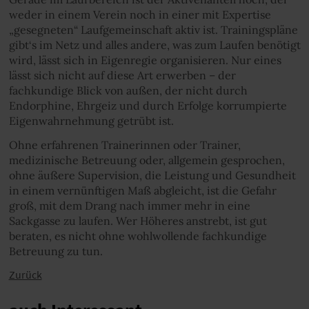
weder in einem Verein noch in einer mit Expertise
„gesegneten“ Laufgemeinschaft aktiv ist. Trainingspläne
gibt‘s im Netz und alles andere, was zum Laufen benötigt
wird, lässt sich in Eigenregie organisieren. Nur eines
lässt sich nicht auf diese Art erwerben – der
fachkundige Blick von außen, der nicht durch
Endorphine, Ehrgeiz und durch Erfolge korrumpierte
Eigenwahrnehmung getrübt ist.
Ohne erfahrenen Trainerinnen oder Trainer,
medizinische Betreuung oder, allgemein gesprochen,
ohne äußere Supervision, die Leistung und Gesundheit
in einem vernünftigen Maß abgleicht, ist die Gefahr
groß, mit dem Drang nach immer mehr in eine
Sackgasse zu laufen. Wer Höheres anstrebt, ist gut
beraten, es nicht ohne wohlwollende fachkundige
Betreuung zu tun.
Zurück