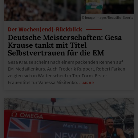
© imago images/Beautiful Sports
Der Wochen(end)-Rückblick
Deutsche Meisterschaften: Gesa
Krause tankt mit Titel
Selbstvertrauen für die EM
Gesa Krause scheint nach einem packenden Rennen auf
EM-Medaillenkurs. Auch Frederik Ruppert, Robert Farken
zeigten sich in Wattenscheid in Top-Form. Erster
Frauentitel für Vanessa Mikitenko.
…MEHR