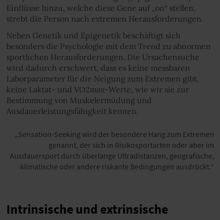
Einflüsse hinzu, welche diese Gene auf „on“ stellen,
strebt die Person nach extremen Herausforderungen.
Neben Genetik und Epigenetik beschäftigt sich
besonders die Psychologie mit dem Trend zu abnormen
sportlichen Herausforderungen. Die Ursachensuche
wird dadurch erschwert, dass es keine messbaren
Laborparameter für die Neigung zum Extremen gibt,
keine Laktat- und VO2max-Werte, wie wir sie zur
Bestimmung von Muskelermüdung und
Ausdauerleistungsfähigkeit kennen.
Sensation-Seeking wird der besondere Hang zum Extremen
genannt, der sich in Risikosportarten oder aber im
Ausdauersport durch überlange Ultradistanzen, geografische,
klimatische oder andere riskante Bedingungen ausdrückt.
Intrinsische und extrinsische