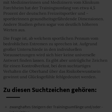
mit Medizinerinnen und Medizinern vom Klinikum
Forchheim hat der Trainingsumfang von etwa 4,5
Prozent der deutschen Freizeitsportler und -
sportlerinnen gesundheitsgefährdende Dimensionen.
Andere Studien gehen sogar von deutlich höheren
Werten aus.
Die Frage ist, ab welchem sportlichen Pensum vom
bedrohlichen Extremen zu sprechen ist. Aufgrund
großer Unterschiede in den individuellen
Voraussetzungen wird sich hier keine universelle
Antwort finden lassen. Es gibt aber untrügliche Zeichen
für einen Kontrollverlust, bei dem suchtartiges
Verhalten die Oberhand über das Risikobewusstsein
gewinnt und Glücksgefühle fehlgedeutet werden.
Zu diesen Suchtzeichen gehören:
zwanghaftes Steigern der Trainingsumfänge und/oder -