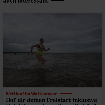
auch Interessant
Wettlauf im Wattenmeer
Hol‘ dir deinen Freistart inklusive