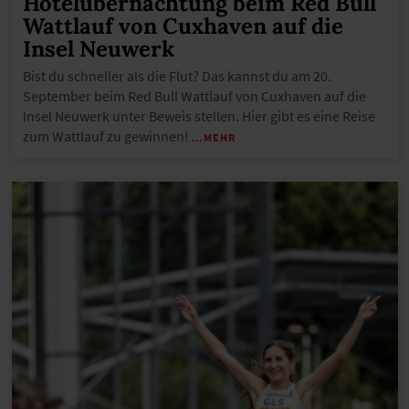
Hotelübernachtung beim Red Bull
Wattlauf von Cuxhaven auf die
Insel Neuwerk
Bist du schneller als die Flut? Das kannst du am 20.
September beim Red Bull Wattlauf von Cuxhaven auf die
Insel Neuwerk unter Beweis stellen. Hier gibt es eine Reise
zum Wattlauf zu gewinnen!
…MEHR