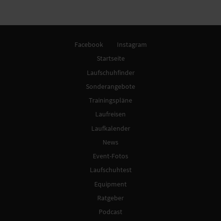
Facebook
Instagram
Startseite
Laufschuhfinder
Sonderangebote
Trainingspläne
Laufreisen
Laufkalender
News
Event-Fotos
Laufschuhtest
Equipment
Ratgeber
Podcast