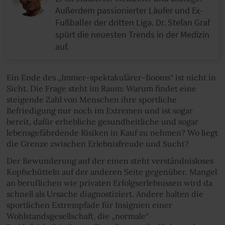
Außerdem passionierter Läufer und Ex-
Fußballer der dritten Liga. Dr. Stefan Graf
spürt die neuesten Trends in der Medizin
auf.
Ein Ende des „Immer-spektakulärer-Booms“ ist nicht in
Sicht. Die Frage steht im Raum: Warum findet eine
steigende Zahl von Menschen ihre sportliche
Befriedigung nur noch im Extremen und ist sogar
bereit, dafür erhebliche gesundheitliche und sogar
lebensgefährdende Risiken in Kauf zu nehmen? Wo liegt
die Grenze zwischen Erlebnisfreude und Sucht?
Der Bewunderung auf der einen steht verständnisloses
Kopfschütteln auf der anderen Seite gegenüber. Mangel
an beruflichen wie privaten Erfolgserlebnissen wird da
schnell als Ursache diagnostiziert. Andere halten die
sportlichen Extrempfade für Insignien einer
Wohlstandsgesellschaft, die „normale“