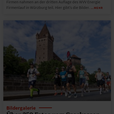
Firmen nahmen an der dritten Auflage des WVV Energie
Firmenlauf in Würzburg teil. Hier gibt’s die Bilder.
…MEHR
Bildergalerie