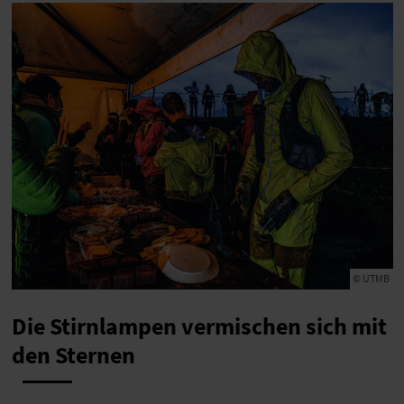
© UTMB
Die Stirnlampen vermischen sich mit
den Sternen