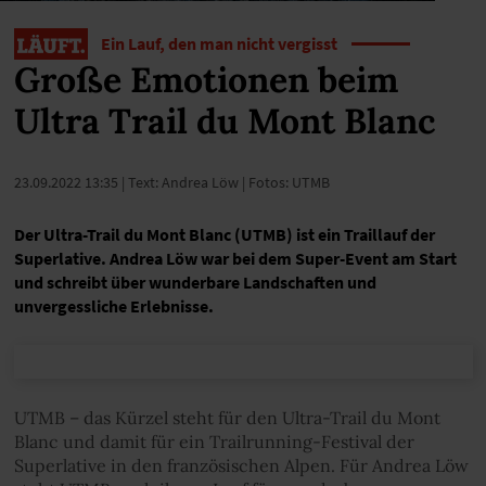
Ein Lauf, den man nicht vergisst
Große Emotionen beim
Ultra Trail du Mont Blanc
23.09.2022 13:35
| Text: Andrea Löw | Fotos: UTMB
Der Ultra-Trail du Mont Blanc (UTMB) ist ein Traillauf der
Superlative. Andrea Löw war bei dem Super-Event am Start
und schreibt über wunderbare Landschaften und
unvergessliche Erlebnisse.
UTMB – das Kürzel steht für den Ultra-Trail du Mont
Blanc und damit für ein Trailrunning-Festival der
Superlative in den französischen Alpen. Für Andrea Löw