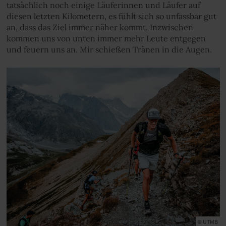
tatsächlich noch einige Läuferinnen und Läufer auf
diesen letzten Kilometern, es fühlt sich so unfassbar gut
an, dass das Ziel immer näher kommt. Inzwischen
kommen uns von unten immer mehr Leute entgegen
und feuern uns an. Mir schießen Tränen in die Augen.
© UTMB