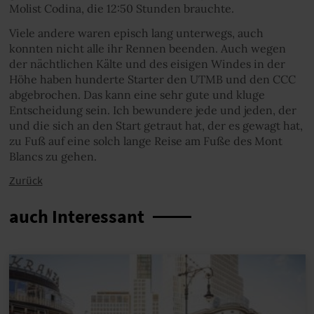
Molist Codina, die 12:50 Stunden brauchte.
Viele andere waren episch lang unterwegs, auch
konnten nicht alle ihr Rennen beenden. Auch wegen
der nächtlichen Kälte und des eisigen Windes in der
Höhe haben hunderte Starter den UTMB und den CCC
abgebrochen. Das kann eine sehr gute und kluge
Entscheidung sein. Ich bewundere jede und jeden, der
und die sich an den Start getraut hat, der es gewagt hat,
zu Fuß auf eine solch lange Reise am Fuße des Mont
Blancs zu gehen.
Zurück
auch Interessant