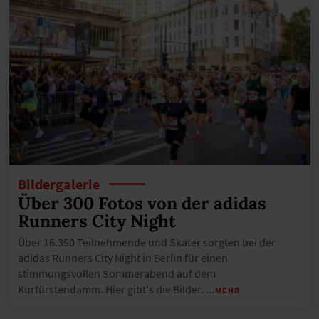
Bildergalerie
Über 300 Fotos von der adidas
Runners City Night
Über 16.350 Teilnehmende und Skater sorgten bei der
adidas Runners City Night in Berlin für einen
stimmungsvollen Sommerabend auf dem
Kurfürstendamm. Hier gibt's die Bilder.
…MEHR