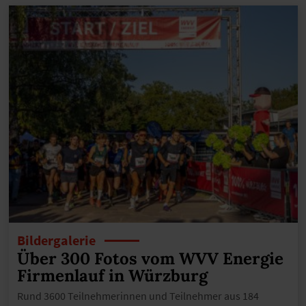
Bildergalerie
Über 300 Fotos vom WVV Energie
Firmenlauf in Würzburg
Rund 3600 Teilnehmerinnen und Teilnehmer aus 184