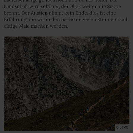
Landschaft wird schöner, der Blick weiter, die Sonne
brennt. Der Anstieg nimmt kein Ende, dies ist eine
Erfahrung, die wir in den nächsten vielen Stunden noch
einige Male machen werden.
© UTMB