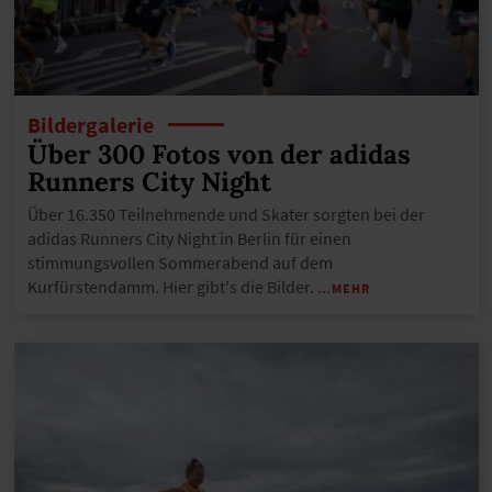
Bildergalerie
Über 300 Fotos von der adidas
Runners City Night
Über 16.350 Teilnehmende und Skater sorgten bei der
adidas Runners City Night in Berlin für einen
stimmungsvollen Sommerabend auf dem
Kurfürstendamm. Hier gibt's die Bilder.
…MEHR