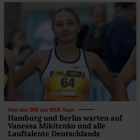
Von der DM zur R5K-Tour
Hamburg und Berlin warten auf
Vanessa Mikitenko und alle
Lauftalente Deutschlands