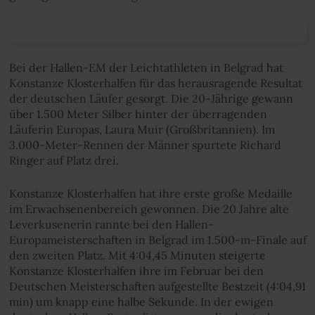
Bei der Hallen-EM der Leichtathleten in Belgrad hat
Konstanze Klosterhalfen für das herausragende Resultat
der deutschen Läufer gesorgt. Die 20-Jährige gewann
über 1.500 Meter Silber hinter der überragenden
Läuferin Europas, Laura Muir (Großbritannien). Im
3.000-Meter-Rennen der Männer spurtete Richard
Ringer auf Platz drei.
Konstanze Klosterhalfen hat ihre erste große Medaille
im Erwachsenenbereich gewonnen. Die 20 Jahre alte
Leverkusenerin rannte bei den Hallen-
Europameisterschaften in Belgrad im 1.500-m-Finale auf
den zweiten Platz. Mit 4:04,45 Minuten steigerte
Konstanze Klosterhalfen ihre im Februar bei den
Deutschen Meisterschaften aufgestellte Bestzeit (4:04,91
min) um knapp eine halbe Sekunde. In der ewigen