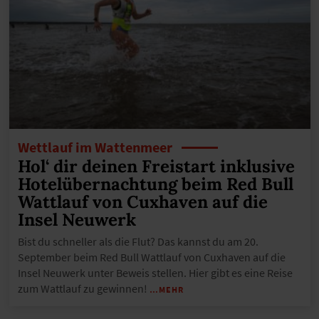
Wettlauf im Wattenmeer
Hol‘ dir deinen Freistart inklusive
Hotelübernachtung beim Red Bull
Wattlauf von Cuxhaven auf die
Insel Neuwerk
Bist du schneller als die Flut? Das kannst du am 20.
September beim Red Bull Wattlauf von Cuxhaven auf die
Insel Neuwerk unter Beweis stellen. Hier gibt es eine Reise
zum Wattlauf zu gewinnen!
…MEHR