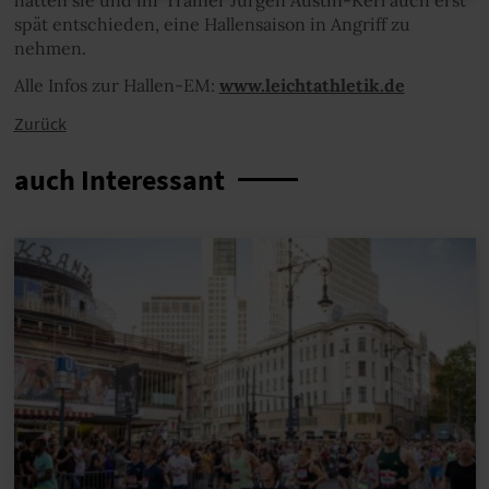
spät entschieden, eine Hallensaison in Angriff zu
nehmen.
Alle Infos zur Hallen-EM:
www.leichtathletik.de
Zurück
auch Interessant