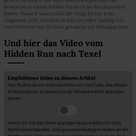
Broniecki in einem kühlen Versteck im Bus deponiert
haben. Danach waren sich alle einig: Es war trotz
insgesamt acht Stunden im Bus ein toller Lauftag. Un
zum Preis von nur 89 Euro geradezu ein Schnäppchen.
Und hier das Video vom
Hidden Run nach Texel
Empfohlenes Video zu diesem Artikel
Hier findest du ein externes Video von YouTube, das diesen
Artikel ergänzt. Du kannst es dir mit einem Klick anzeigen
lassen.
Indem ich mir das Video anzeigen lasse, erkläre ich mich
damit einverstanden, dass personenbezogene Daten an die
Plattform YouTube übertragen werden können. Mehr dazu