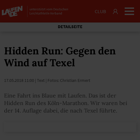
CLUB
DETAILSEITE
Hidden Run: Gegen den
Wind auf Texel
17.05.2018 11:00
| Text | Fotos: Christian Ermert
Eine Fahrt ins Blaue mit Laufen. Das ist der
Hidden Run des Köln-Marathon. Wir waren bei
der 14. Auflage dabei, die nach Texel führte.