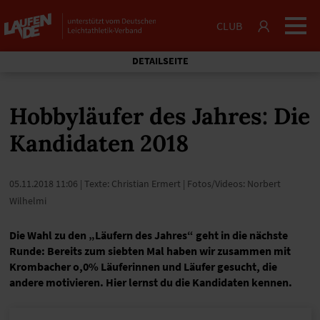
CLUB
DETAILSEITE
Hobbyläufer des Jahres: Die
Kandidaten 2018
05.11.2018 11:06
| Texte: Christian Ermert | Fotos/Videos: Norbert
Wilhelmi
Die Wahl zu den „Läufern des Jahres“ geht in die nächste
Runde: Bereits zum siebten Mal haben wir zusammen mit
Krombacher o,0% Läuferinnen und Läufer gesucht, die
andere motivieren. Hier lernst du die Kandidaten kennen.