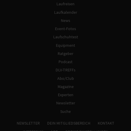
Laufreisen
Laufkalender
News
Event-Fotos
Laufschuhtest
Equipment
Ratgeber
Podcast
DLV-TREFFs
Abo/Club
Magazine
Experten
Newsletter
Suche
NEWSLETTER
DEIN MITGLIEDSBEREICH
KONTAKT