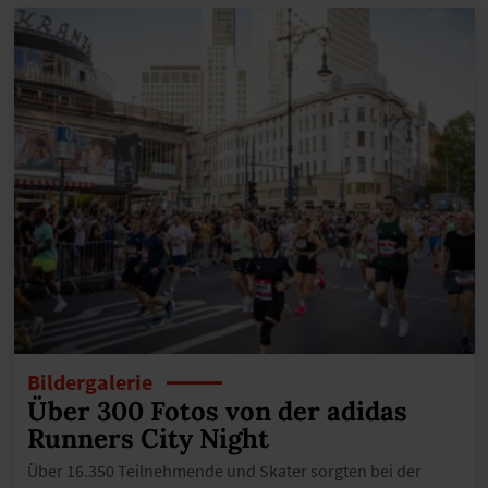
Bildergalerie
Über 300 Fotos von der adidas
Runners City Night
Über 16.350 Teilnehmende und Skater sorgten bei der