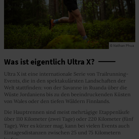
© Nathan Phua
Was ist eigentlich Ultra X?
Ultra X ist eine internationale Serie von Trailrunning-
Events, die in den spektakulärsten Landschaften der
Welt stattfinden: von der Savanne in Ruanda über die
Wüste Jordaniens bis zu den beeindruckenden Küsten
von Wales oder den tiefen Wäldern Finnlands.
Die Hauptrennen sind meist mehrtägige Etappenläufe
über 110 Kilometer (zwei Tage) oder 220 Kilometer (fünf
Tage). Wer es kürzer mag, kann bei vielen Events auch
Eintagesdistanzen zwischen 25 und 75 Kilometern