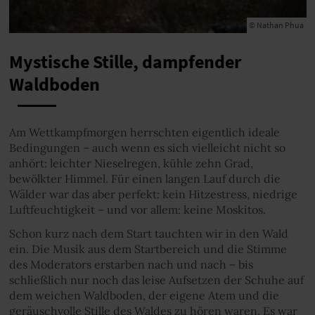
© Nathan Phua
Mystische Stille, dampfender
Waldboden
Am Wettkampfmorgen herrschten eigentlich ideale
Bedingungen – auch wenn es sich vielleicht nicht so
anhört: leichter Nieselregen, kühle zehn Grad,
bewölkter Himmel. Für einen langen Lauf durch die
Wälder war das aber perfekt: kein Hitzestress, niedrige
Luftfeuchtigkeit – und vor allem: keine Moskitos.
Schon kurz nach dem Start tauchten wir in den Wald
ein. Die Musik aus dem Startbereich und die Stimme
des Moderators erstarben nach und nach – bis
schließlich nur noch das leise Aufsetzen der Schuhe auf
dem weichen Waldboden, der eigene Atem und die
geräuschvolle Stille des Waldes zu hören waren. Es war