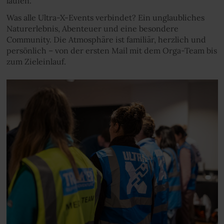
laufen.
Was alle Ultra-X-Events verbindet? Ein unglaubliches
Naturerlebnis, Abenteuer und eine besondere
Community. Die Atmosphäre ist familiär, herzlich und
persönlich – von der ersten Mail mit dem Orga-Team bis
zum Zieleinlauf.