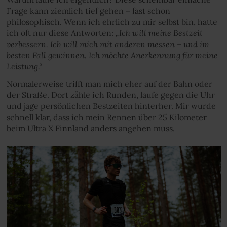
Frage kann ziemlich tief gehen – fast schon
philosophisch. Wenn ich ehrlich zu mir selbst bin, hatte
„Ich will meine Bestzeit
ich oft nur diese Antworten:
verbessern. Ich will mich mit anderen messen – und im
besten Fall gewinnen. Ich möchte Anerkennung für meine
Leistung.“
Normalerweise trifft man mich eher auf der Bahn oder
der Straße. Dort zähle ich Runden, laufe gegen die Uhr
und jage persönlichen Bestzeiten hinterher. Mir wurde
schnell klar, dass ich mein Rennen über 25 Kilometer
beim Ultra X Finnland anders angehen muss.