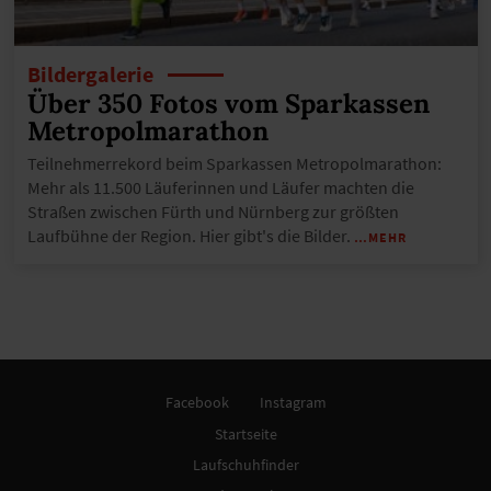
Bildergalerie
Über 350 Fotos vom Sparkassen
Metropolmarathon
Teilnehmerrekord beim Sparkassen Metropolmarathon:
Mehr als 11.500 Läuferinnen und Läufer machten die
Straßen zwischen Fürth und Nürnberg zur größten
Laufbühne der Region. Hier gibt's die Bilder.
…MEHR
Facebook
Instagram
Startseite
Laufschuhfinder