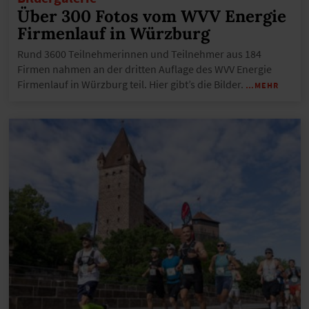
Über 300 Fotos vom WVV Energie
Firmenlauf in Würzburg
Rund 3600 Teilnehmerinnen und Teilnehmer aus 184
Firmen nahmen an der dritten Auflage des WVV Energie
Firmenlauf in Würzburg teil. Hier gibt’s die Bilder.
…MEHR