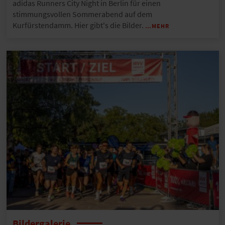
adidas Runners City Night in Berlin für einen
stimmungsvollen Sommerabend auf dem
Kurfürstendamm. Hier gibt's die Bilder.
…MEHR
Bildergalerie