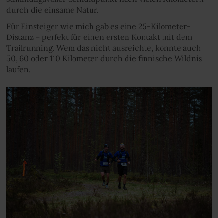
durch die einsame Natur.
Für Einsteiger wie mich gab es eine 25-Kilometer-
Distanz – perfekt für einen ersten Kontakt mit dem
Trailrunning. Wem das nicht ausreichte, konnte auch
50, 60 oder 110 Kilometer durch die finnische Wildnis
laufen.