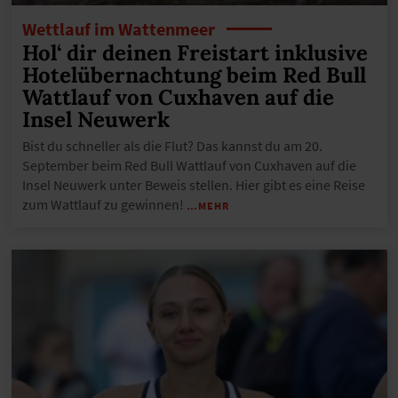
Wettlauf im Wattenmeer
Hol‘ dir deinen Freistart inklusive
Hotelübernachtung beim Red Bull
Wattlauf von Cuxhaven auf die
Insel Neuwerk
Bist du schneller als die Flut? Das kannst du am 20.
September beim Red Bull Wattlauf von Cuxhaven auf die
Insel Neuwerk unter Beweis stellen. Hier gibt es eine Reise
zum Wattlauf zu gewinnen!
…MEHR