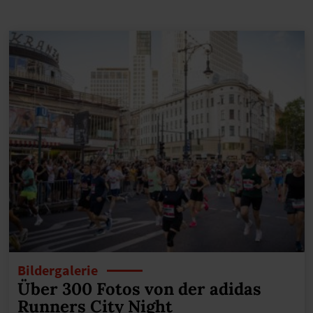
Bildergalerie
Über 300 Fotos von der adidas
Runners City Night