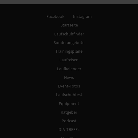
Facebook
Instagram
Startseite
Laufschuhfinder
Sonderangebote
Trainingspläne
Laufreisen
Laufkalender
News
Event-Fotos
Laufschuhtest
Equipment
Ratgeber
Podcast
DLV-TREFFs