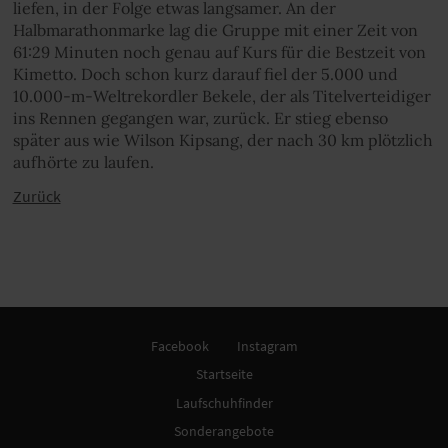
liefen, in der Folge etwas langsamer. An der
Halbmarathonmarke lag die Gruppe mit einer Zeit von
61:29 Minuten noch genau auf Kurs für die Bestzeit von
Kimetto. Doch schon kurz darauf fiel der 5.000 und
10.000-m-Weltrekordler Bekele, der als Titelverteidiger
ins Rennen gegangen war, zurück. Er stieg ebenso
später aus wie Wilson Kipsang, der nach 30 km plötzlich
aufhörte zu laufen.
Zurück
Facebook
Instagram
Startseite
Laufschuhfinder
Sonderangebote