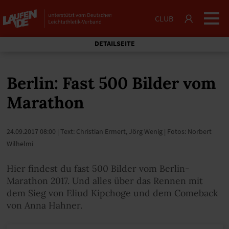
CLUB
DETAILSEITE
Berlin: Fast 500 Bilder vom
Marathon
24.09.2017 08:00
| Text: Christian Ermert, Jörg Wenig | Fotos: Norbert
Wilhelmi
Hier findest du fast 500 Bilder vom Berlin-
Marathon 2017. Und alles über das Rennen mit
dem Sieg von Eliud Kipchoge und dem Comeback
von Anna Hahner.