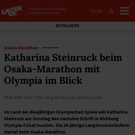
CLUB
DETAILSEITE
Osaka-Marathon
Katharina Steinruck beim
Osaka-Marathon mit
Olympia im Blick
24.01.2020 15:45
| Text: Jörg Wenig | Foto: photorun.net
Im Land der diesjährigen Olympischen Spiele will Katharina
Steinruck am Sonntag den nächsten Schritt in Richtung
Olympia-Ticket machen. Die 30-jährige Langstreckenläuferin
startet beim Osaka-Marathon.