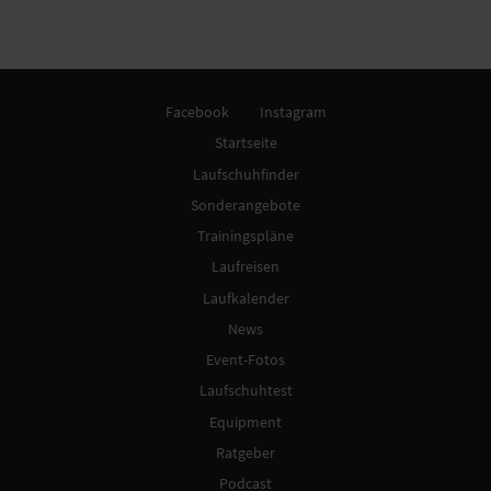
Facebook
Instagram
Startseite
Laufschuhfinder
Sonderangebote
Trainingspläne
Laufreisen
Laufkalender
News
Event-Fotos
Laufschuhtest
Equipment
Ratgeber
Podcast