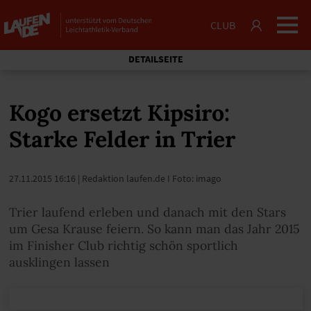
CLUB
DETAILSEITE
Kogo ersetzt Kipsiro:
Starke Felder in Trier
27.11.2015 16:16
| Redaktion laufen.de I Foto: imago
Trier laufend erleben und danach mit den Stars
um Gesa Krause feiern. So kann man das Jahr 2015
im Finisher Club richtig schön sportlich
ausklingen lassen