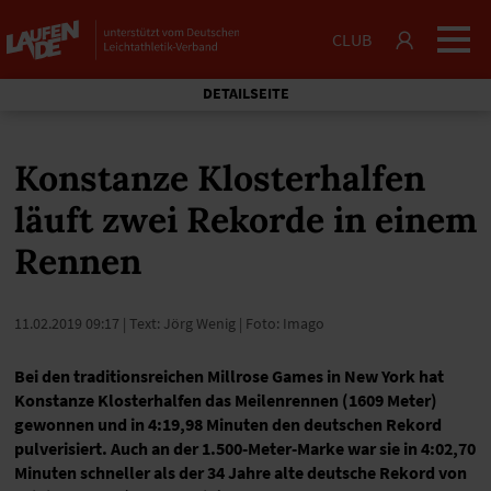
CLUB
DETAILSEITE
Konstanze Klosterhalfen
läuft zwei Rekorde in einem
Rennen
11.02.2019 09:17
| Text: Jörg Wenig | Foto: Imago
Bei den traditionsreichen Millrose Games in New York hat
Konstanze Klosterhalfen das Meilenrennen (1609 Meter)
gewonnen und in 4:19,98 Minuten den deutschen Rekord
pulverisiert. Auch an der 1.500-Meter-Marke war sie in 4:02,70
Minuten schneller als der 34 Jahre alte deutsche Rekord von