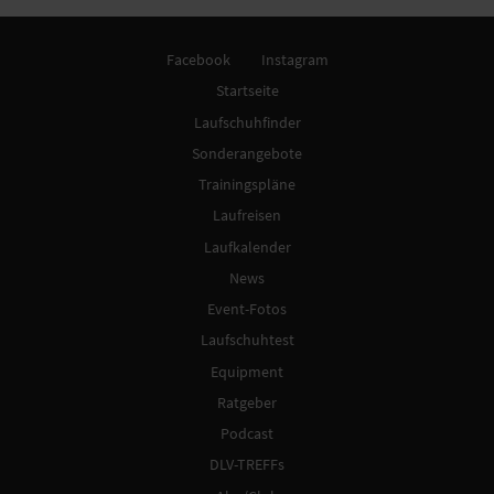
Facebook
Instagram
Startseite
Laufschuhfinder
Sonderangebote
Trainingspläne
Laufreisen
Laufkalender
News
Event-Fotos
Laufschuhtest
Equipment
Ratgeber
Podcast
DLV-TREFFs