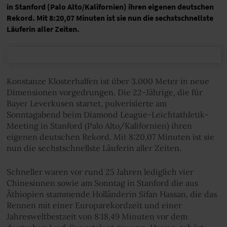
in Stanford (Palo Alto/Kalifornien) ihren eigenen deutschen
Rekord. Mit 8:20,07 Minuten ist sie nun die sechstschnellste
Läuferin aller Zeiten.
Konstanze Klosterhalfen ist über 3.000 Meter in neue
Dimensionen vorgedrungen. Die 22-Jährige, die für
Bayer Leverkusen startet, pulverisierte am
Sonntagabend beim Diamond League-Leichtathletik-
Meeting in Stanford (Palo Alto/Kalifornien) ihren
eigenen deutschen Rekord. Mit 8:20,07 Minuten ist sie
nun die sechstschnellste Läuferin aller Zeiten.
Schneller waren vor rund 25 Jahren lediglich vier
Chinesinnen sowie am Sonntag in Stanford die aus
Äthiopien stammende Holländerin Sifan Hassan, die das
Rennen mit einer Europarekordzeit und einer
Jahresweltbestzeit von 8:18,49 Minuten vor dem