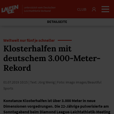
CLUB
DETAILSEITE
Weltweit nur fünf je schneller
Klosterhalfen mit
deutschem 3.000-Meter-
Rekord
01.07.2019 10:15
| Text: Jörg Wenig | Foto: imago images/Beautiful
Sports
Konstanze Klosterhalfen ist über 3.000 Meter in neue
Dimensionen vorgedrungen. Die 22-Jährige pulverisierte am
Sonntagabend beim Diamond League-Leichtathletik-Meeting