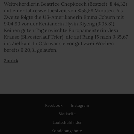
Weltrekordlerin Beatrice Chepkoech (Bestzeit: 8:44,32)
mit einer Jahresweltbestzeit von 8:55,58 Minuten. Als
Zweite folgte die US-Amerikanerin Emma Coburn mit
9:04,90 vor der Kenianerin Hyvin Kiyeng (9:05,81).
Keinen guten Tag erwischte Europameisterin Gesa
Krause (Silvesterlauf Trier), die auf Rang 15 nach 9:35,67
ins Ziel kam. In Oslo war sie vor gut zwei Wochen
bereits 9:20,31 gelaufen.
Zurück
Facebook
Instagram
Startseite
Laufschuhfinder
Sonderangebote