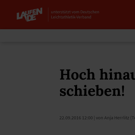
Hoch hina
schieben!
22.09.2016 12:00
| von Anja Herrlitz 