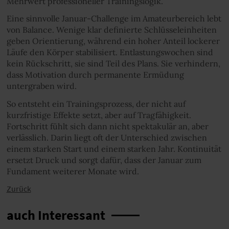
Mehrwert professioneller Trainingslogik.
Eine sinnvolle Januar-Challenge im Amateurbereich lebt
von Balance. Wenige klar definierte Schlüsseleinheiten
geben Orientierung, während ein hoher Anteil lockerer
Läufe den Körper stabilisiert. Entlastungswochen sind
kein Rückschritt, sie sind Teil des Plans. Sie verhindern,
dass Motivation durch permanente Ermüdung
untergraben wird.
So entsteht ein Trainingsprozess, der nicht auf
kurzfristige Effekte setzt, aber auf Tragfähigkeit.
Fortschritt fühlt sich dann nicht spektakulär an, aber
verlässlich. Darin liegt oft der Unterschied zwischen
einem starken Start und einem starken Jahr. Kontinuität
ersetzt Druck und sorgt dafür, dass der Januar zum
Fundament weiterer Monate wird.
Zurück
auch Interessant