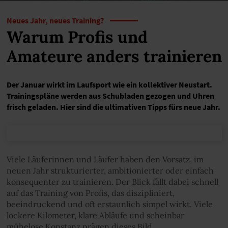
Neues Jahr, neues Training?
Warum Profis und
Amateure anders trainieren
Der Januar wirkt im Laufsport wie ein kollektiver Neustart.
Trainingspläne werden aus Schubladen gezogen und Uhren
frisch geladen. Hier sind die ultimativen Tipps fürs neue Jahr.
Viele Läuferinnen und Läufer haben den Vorsatz, im
neuen Jahr strukturierter, ambitionierter oder einfach
konsequenter zu trainieren. Der Blick fällt dabei schnell
auf das Training von Profis, das diszipliniert,
beeindruckend und oft erstaunlich simpel wirkt. Viele
lockere Kilometer, klare Abläufe und scheinbar
mühelose Konstanz prägen dieses Bild.