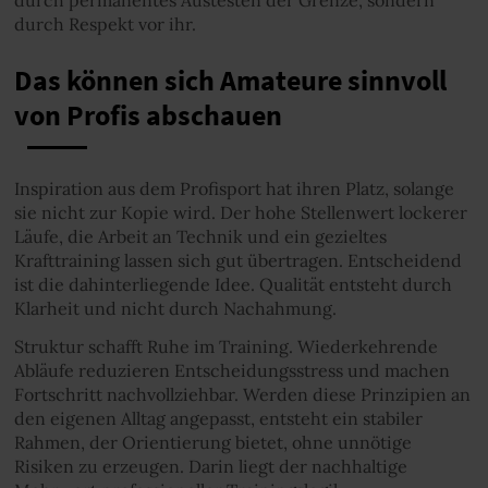
durch Respekt vor ihr.
Das können sich Amateure sinnvoll
von Profis abschauen
Inspiration aus dem Profisport hat ihren Platz, solange
sie nicht zur Kopie wird. Der hohe Stellenwert lockerer
Läufe, die Arbeit an Technik und ein gezieltes
Krafttraining lassen sich gut übertragen. Entscheidend
ist die dahinterliegende Idee. Qualität entsteht durch
Klarheit und nicht durch Nachahmung.
Struktur schafft Ruhe im Training. Wiederkehrende
Abläufe reduzieren Entscheidungsstress und machen
Fortschritt nachvollziehbar. Werden diese Prinzipien an
den eigenen Alltag angepasst, entsteht ein stabiler
Rahmen, der Orientierung bietet, ohne unnötige
Risiken zu erzeugen. Darin liegt der nachhaltige