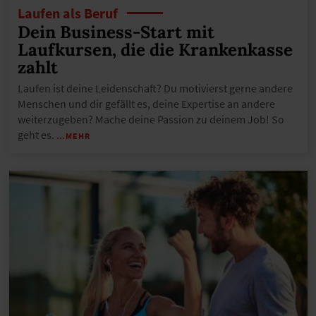
Laufen als Beruf
Dein Business-Start mit
Laufkursen, die die Krankenkasse
zahlt
Laufen ist deine Leidenschaft? Du motivierst gerne andere
Menschen und dir gefällt es, deine Expertise an andere
weiterzugeben? Mache deine Passion zu deinem Job! So
geht es.
…MEHR