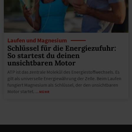
Laufen und Magnesium
Schlüssel für die Energiezufuhr:
So startest du deinen
unsichtbaren Motor
ATP ist das zentrale Molekül des Energiestoffwechsels. Es
gilt als universelle Energiewährung der Zelle. Beim Laufen
fungiert Magnesium als Schlüssel, der den unsichtbaren
Motor startet.
…MEHR