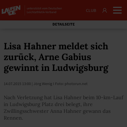
CLUB
DETAILSEITE
Lisa Hahner meldet sich
zurück, Arne Gabius
gewinnt in Ludwigsburg
14.07.2015 13:00
| Jörg Wenig I Foto: photorun.net
Nach Verletzung hat Lisa Hahner beim 10-km-Lauf
in Ludwigsburg Platz drei belegt, ihre
Zwillingsschwester Anna Hahner gewann das
Rennen.