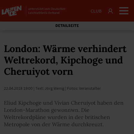
CLUB
DETAILSEITE
London: Wärme verhindert
Weltrekord, Kipchoge und
Cheruiyot vorn
22.04.2018 19:00
| Text: Jörg Wenig | Fotos: Veranstalter
Eliud Kipchoge und Vivian Cheruiyot haben den
London-Marathon gewonnwn. Die
Weltrekordpläne wurden in der britischen
Metropole von der Wärme durchkreuzt.