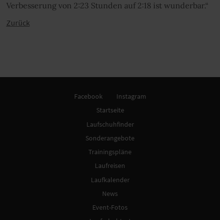
Verbesserung von 2:23 Stunden auf 2:18 ist wunderbar.“
Zurück
Facebook
Instagram
Startseite
Laufschuhfinder
Sonderangebote
Trainingspläne
Laufreisen
Laufkalender
News
Event-Fotos