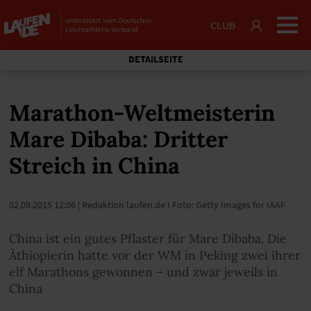
CLUB
DETAILSEITE
Marathon-Weltmeisterin
Mare Dibaba: Dritter
Streich in China
02.09.2015 12:06
| Redaktion laufen.de I Foto: Getty Images for IAAF
China ist ein gutes Pflaster für Mare Dibaba. Die
Äthiopierin hatte vor der WM in Peking zwei ihrer
elf Marathons gewonnen – und zwar jeweils in
China