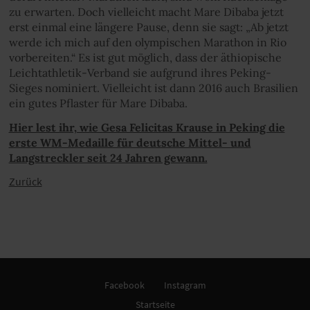
zu erwarten. Doch vielleicht macht Mare Dibaba jetzt
erst einmal eine längere Pause, denn sie sagt: „Ab jetzt
werde ich mich auf den olympischen Marathon in Rio
vorbereiten.“ Es ist gut möglich, dass der äthiopische
Leichtathletik-Verband sie aufgrund ihres Peking-
Sieges nominiert. Vielleicht ist dann 2016 auch Brasilien
ein gutes Pflaster für Mare Dibaba.
Hier lest ihr, wie Gesa Felicitas Krause in Peking die
erste WM-Medaille für deutsche Mittel- und
Langstreckler seit 24 Jahren gewann.
Zurück
Facebook
Instagram
Startseite