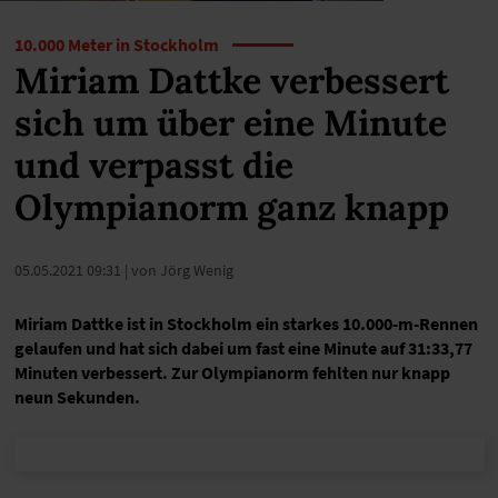
10.000 Meter in Stockholm
Miriam Dattke verbessert
sich um über eine Minute
und verpasst die
Olympianorm ganz knapp
05.05.2021 09:31
| von Jörg Wenig
Miriam Dattke ist in Stockholm ein starkes 10.000-m-Rennen
gelaufen und hat sich dabei um fast eine Minute auf 31:33,77
Minuten verbessert. Zur Olympianorm fehlten nur knapp
neun Sekunden.