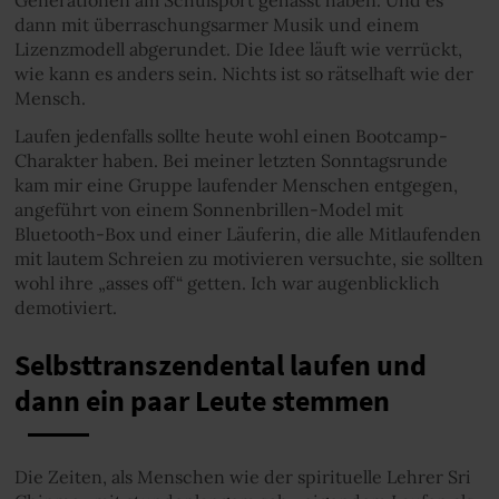
dann mit überraschungsarmer Musik und einem
Lizenzmodell abgerundet. Die Idee läuft wie verrückt,
wie kann es anders sein. Nichts ist so rätselhaft wie der
Mensch.
Laufen jedenfalls sollte heute wohl einen Bootcamp-
Charakter haben. Bei meiner letzten Sonntagsrunde
kam mir eine Gruppe laufender Menschen entgegen,
angeführt von einem Sonnenbrillen-Model mit
Bluetooth-Box und einer Läuferin, die alle Mitlaufenden
mit lautem Schreien zu motivieren versuchte, sie sollten
wohl ihre „asses off“ getten. Ich war augenblicklich
demotiviert.
Selbsttranszendental laufen und
dann ein paar Leute stemmen
Die Zeiten, als Menschen wie der spirituelle Lehrer Sri