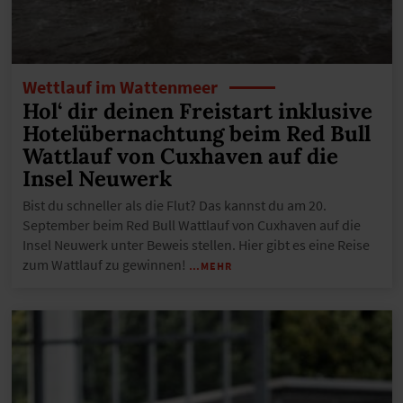
Wettlauf im Wattenmeer
Hol‘ dir deinen Freistart inklusive
Hotelübernachtung beim Red Bull
Wattlauf von Cuxhaven auf die
Insel Neuwerk
Bist du schneller als die Flut? Das kannst du am 20.
September beim Red Bull Wattlauf von Cuxhaven auf die
Insel Neuwerk unter Beweis stellen. Hier gibt es eine Reise
zum Wattlauf zu gewinnen!
…MEHR