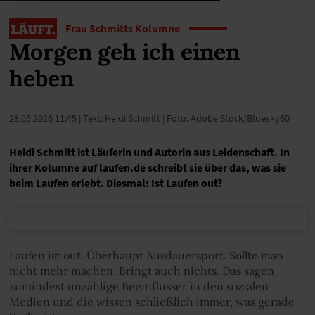
Frau Schmitts Kolumne
Morgen geh ich einen
heben
28.05.2026 11:45
| Text: Heidi Schmitt | Foto: Adobe Stock/Bluesky60
Heidi Schmitt ist Läuferin und Autorin aus Leidenschaft. In
ihrer Kolumne auf laufen.de schreibt sie über das, was sie
beim Laufen erlebt. Diesmal: Ist Laufen out?
Laufen ist out. Überhaupt Ausdauersport. Sollte man
nicht mehr machen. Bringt auch nichts. Das sagen
zumindest unzählige Beeinflusser in den sozialen
Medien und die wissen schließlich immer, was gerade