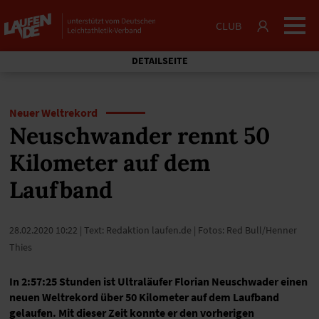
CLUB
DETAILSEITE
Neuer Weltrekord
Neuschwander rennt 50
Kilometer auf dem
Laufband
28.02.2020 10:22
| Text: Redaktion laufen.de | Fotos: Red Bull/Henner
Thies
In 2:57:25 Stunden ist Ultraläufer Florian Neuschwader einen
neuen Weltrekord über 50 Kilometer auf dem Laufband
gelaufen. Mit dieser Zeit konnte er den vorherigen