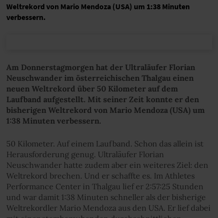
Weltrekord von Mario Mendoza (USA) um 1:38 Minuten
verbessern.
Am Donnerstagmorgen hat der Ultraläufer Florian
Neuschwander im österreichischen Thalgau einen
neuen Weltrekord über 50 Kilometer auf dem
Laufband aufgestellt. Mit seiner Zeit konnte er den
bisherigen Weltrekord von Mario Mendoza (USA) um
1:38 Minuten verbessern.
50 Kilometer. Auf einem Laufband. Schon das allein ist
Herausforderung genug. Ultraläufer Florian
Neuschwander hatte zudem aber ein weiteres Ziel: den
Weltrekord brechen. Und er schaffte es. Im Athletes
Performance Center in Thalgau lief er 2:57:25 Stunden
und war damit 1:38 Minuten schneller als der bisherige
Weltrekordler Mario Mendoza aus den USA. Er lief dabei