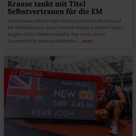
Krause tankt mit Titel
Selbstvertrauen für die EM
Gesa Krause scheint nach einem packenden Rennen auf
EM-Medaillenkurs. Auch Frederik Ruppert, Robert Farken
zeigten sich in Wattenscheid in Top-Form. Erster
Frauentitel für Vanessa Mikitenko.
…MEHR