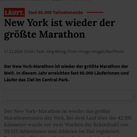
Fast 60.000 Teilnehmende
New York ist wieder der
größte Marathon
17.11.2025 13:54
| Text: Jörg Wenig | Foto: Imago Images/NurPhoto
Der New York-Marathon ist wieder der größte Marathon der
Welt. In diesem Jahr erreichten fast 60.000 Läuferinnen und
Läufer das Ziel im Central Park.
Der New York-Marathon ist wieder das größte
Marathonrennen der Welt. Bei dem Lauf über die 42,195
Kilometer wurde vor zwei Wochen die Rekordzahl von
59.133 Athletinnen und Athleten im Ziel registriert.