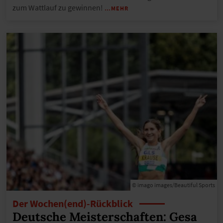
zum Wattlauf zu gewinnen!
…MEHR
© imago images/Beautiful Sports
Der Wochen(end)-Rückblick
Deutsche Meisterschaften: Gesa