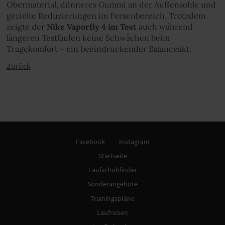
Obermaterial, dünneres Gummi an der Außensohle und
gezielte Reduzierungen im Fersenbereich. Trotzdem
zeigte der
Nike Vaporfly 4 im Test
auch während
längeren Testläufen keine Schwächen beim
Tragekomfort – ein beeindruckender Balanceakt.
Zurück
Facebook
Instagram
Startseite
Laufschuhfinder
Sonderangebote
Trainingspläne
Laufreisen