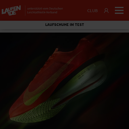
CLUB
LAUFSCHUHE IM TEST