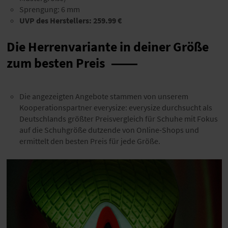
Sprengung: 6 mm
UVP des Herstellers:
259.99 €
Die Herrenvariante in deiner Größe
zum besten Preis
Die angezeigten Angebote stammen von unserem
Kooperationspartner everysize: everysize durchsucht als
Deutschlands größter Preisvergleich für Schuhe mit Fokus
auf die Schuhgröße dutzende von Online-Shops und
ermittelt den besten Preis für jede Größe.