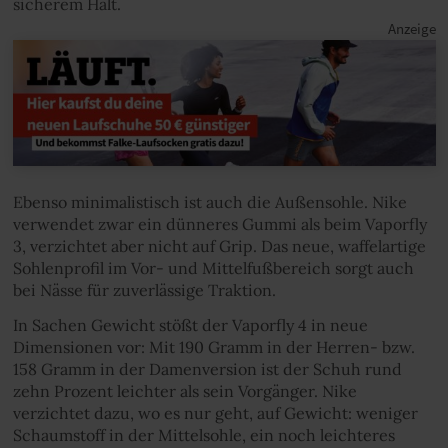
sicherem Halt.
Ebenso minimalistisch ist auch die Außensohle. Nike
verwendet zwar ein dünneres Gummi als beim Vaporfly
3, verzichtet aber nicht auf Grip. Das neue, waffelartige
Sohlenprofil im Vor- und Mittelfußbereich sorgt auch
bei Nässe für zuverlässige Traktion.
In Sachen Gewicht stößt der Vaporfly 4 in neue
Dimensionen vor: Mit 190 Gramm in der Herren- bzw.
158 Gramm in der Damenversion ist der Schuh rund
zehn Prozent leichter als sein Vorgänger. Nike
verzichtet dazu, wo es nur geht, auf Gewicht: weniger
Schaumstoff in der Mittelsohle, ein noch leichteres