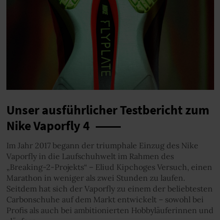
Unser ausführlicher Testbericht zum
Nike Vaporfly 4
Im Jahr 2017 begann der triumphale Einzug des Nike
Vaporfly in die Laufschuhwelt im Rahmen des
„Breaking-2-Projekts“ – Eliud Kipchoges Versuch, einen
Marathon in weniger als zwei Stunden zu laufen.
Seitdem hat sich der Vaporfly zu einem der beliebtesten
Carbonschuhe auf dem Markt entwickelt – sowohl bei
Profis als auch bei ambitionierten Hobbyläuferinnen und