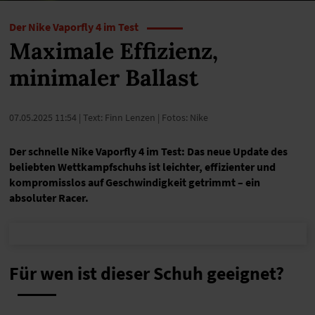
Der Nike Vaporfly 4 im Test
Maximale Effizienz,
minimaler Ballast
07.05.2025 11:54
| Text: Finn Lenzen | Fotos: Nike
Der schnelle Nike Vaporfly 4 im Test: Das neue Update des
beliebten Wettkampfschuhs ist leichter, effizienter und
kompromisslos auf Geschwindigkeit getrimmt – ein
absoluter Racer.
Für wen ist dieser Schuh geeignet?